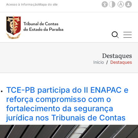
Acesso à Informação
Mapa do site
Destaques
Início
Destaques
TCE-PB participa do II ENAPAC e
reforça compromisso com o
fortalecimento da segurança
jurídica nos Tribunais de Contas