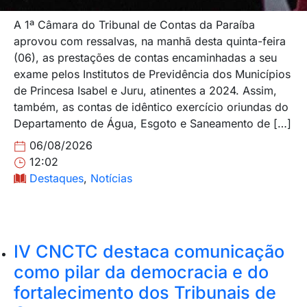
A 1ª Câmara do Tribunal de Contas da Paraíba
aprovou com ressalvas, na manhã desta quinta-feira
(06), as prestações de contas encaminhadas a seu
exame pelos Institutos de Previdência dos Municípios
de Princesa Isabel e Juru, atinentes a 2024. Assim,
também, as contas de idêntico exercício oriundas do
Departamento de Água, Esgoto e Saneamento de […]
06/08/2026
12:02
Destaques
,
Notícias
IV CNCTC destaca comunicação
como pilar da democracia e do
fortalecimento dos Tribunais de