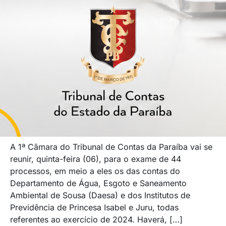
A 1ª Câmara do Tribunal de Contas da Paraíba vai se
reunir, quinta-feira (06), para o exame de 44
processos, em meio a eles os das contas do
Departamento de Água, Esgoto e Saneamento
Ambiental de Sousa (Daesa) e dos Institutos de
Previdência de Princesa Isabel e Juru, todas
referentes ao exercício de 2024. Haverá, […]