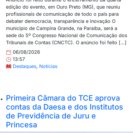
edição do evento, em Ouro Preto (MG), que reuniu
profissionais de comunicação de todo o país para
debater democracia, transparência e inovação O
município de Campina Grande, na Paraíba, será a
sede do 5º Congresso Nacional de Comunicação dos
Tribunais de Contas (CNCTC). O anúncio foi feito […]
06/08/2026
13:57
Destaques
,
Notícias
Primeira Câmara do TCE aprova
contas da Daesa e dos Institutos
de Previdência de Juru e
Princesa