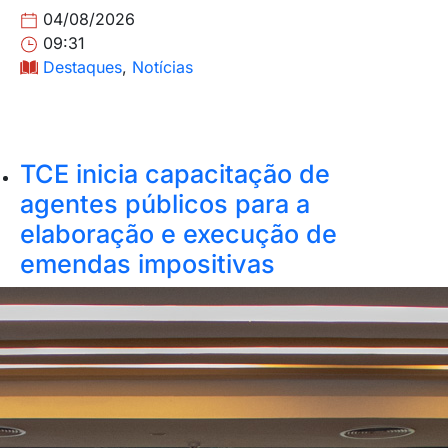
04/08/2026
09:31
Destaques
,
Notícias
TCE inicia capacitação de
agentes públicos para a
elaboração e execução de
emendas impositivas