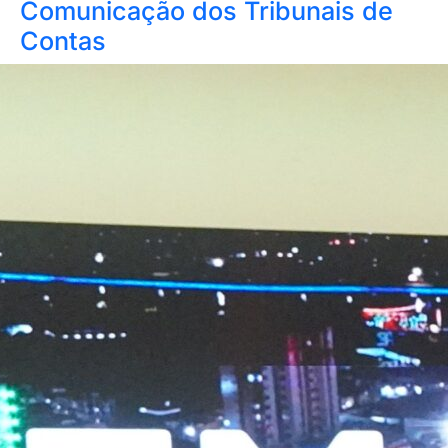
Comunicação dos Tribunais de
Contas