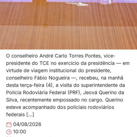
O conselheiro André Carlo Torres Pontes, vice-
presidente do TCE no exercício da presidência — em
virtude de viagem institucional do presidente,
conselheiro Fábio Nogueira —, recebeu, na manhã
desta terça-feira (4), a visita do superintendente da
Polícia Rodoviária Federal (PRF), Jeová Querino da
Silva, recentemente empossado no cargo. Querino
esteve acompanhado dos policiais rodoviários
federais […]
04/08/2026
10:00