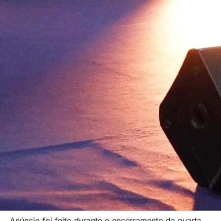
Anúncio foi feito durante o encerramento da quarta