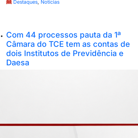
Destaques
,
Notícias
Com 44 processos pauta da 1ª
Câmara do TCE tem as contas de
dois Institutos de Previdência e
Daesa