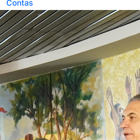
Contas