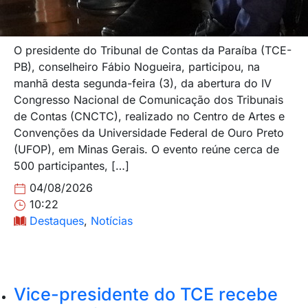
O presidente do Tribunal de Contas da Paraíba (TCE-
PB), conselheiro Fábio Nogueira, participou, na
manhã desta segunda-feira (3), da abertura do IV
Congresso Nacional de Comunicação dos Tribunais
de Contas (CNCTC), realizado no Centro de Artes e
Convenções da Universidade Federal de Ouro Preto
(UFOP), em Minas Gerais. O evento reúne cerca de
500 participantes, […]
04/08/2026
10:22
Destaques
,
Notícias
Vice-presidente do TCE recebe