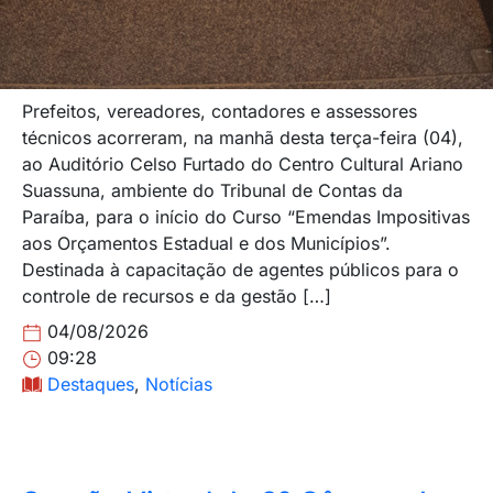
Prefeitos, vereadores, contadores e assessores
técnicos acorreram, na manhã desta terça-feira (04),
ao Auditório Celso Furtado do Centro Cultural Ariano
Suassuna, ambiente do Tribunal de Contas da
Paraíba, para o início do Curso “Emendas Impositivas
aos Orçamentos Estadual e dos Municípios”.
Destinada à capacitação de agentes públicos para o
controle de recursos e da gestão […]
04/08/2026
09:28
Destaques
,
Notícias