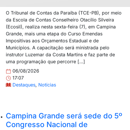
O Tribunal de Contas da Paraíba (TCE-PB), por meio
da Escola de Contas Conselheiro Otacílio Silveira
(Ecosil), realiza nesta sexta-feira (7), em Campina
Grande, mais uma etapa do Curso Emendas
Impositivas aos Orçamentos Estadual e de
Municípios. A capacitação será ministrada pelo
instrutor Luzemar da Costa Martins e faz parte de
uma programação que percorre […]
06/08/2026
17:07
Destaques
,
Notícias
Campina Grande será sede do 5º
Congresso Nacional de