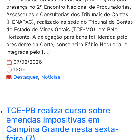
presença no 2º Encontro Nacional de Procuradorias,
Assessorias e Consultorias dos Tribunais de Contas
(II ENAPAC), realizado na sede do Tribunal de Contas
do Estado de Minas Gerais (TCE-MG), em Belo
Horizonte. A delegação paraibana foi liderada pelo
presidente da Corte, conselheiro Fábio Nogueira, e
integrada pelo […]
07/08/2026
12:16
Destaques
,
Notícias
TCE-PB realiza curso sobre
emendas impositivas em
Campina Grande nesta sexta-
feira (7)