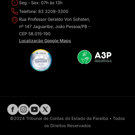
Seg - Sex: 07h às 13h
Telefone: 83 3208-3300
Rua Professor Geraldo Von Sohsten,
nº 147 Jaguaribe, João Pessoa/PB -
CEP 58.015-190
Localização Google Maps
©2024 Tribunal de Contas do Estado da Paraíba • Todos
os Direitos Reservados