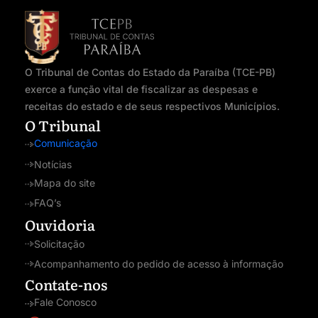
O Tribunal de Contas do Estado da Paraíba (TCE-PB)
exerce a função vital de fiscalizar as despesas e
receitas do estado e de seus respectivos Municípios.
O Tribunal
Comunicação
Notícias
Mapa do site
FAQ’s
Ouvidoria
Solicitação
Acompanhamento do pedido de acesso à informação
Contate-nos
Fale Conosco