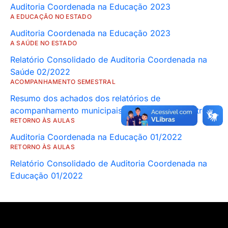
Auditoria Coordenada na Educação 2023
A EDUCAÇÃO NO ESTADO
Auditoria Coordenada na Educação 2023
A SAÚDE NO ESTADO
Relatório Consolidado de Auditoria Coordenada na
Saúde 02/2022
ACOMPANHAMENTO SEMESTRAL
Resumo dos achados dos relatórios de
acompanhamento municipais do primeiro semestre
RETORNO ÀS AULAS
Auditoria Coordenada na Educação 01/2022
RETORNO ÀS AULAS
Relatório Consolidado de Auditoria Coordenada na
Educação 01/2022