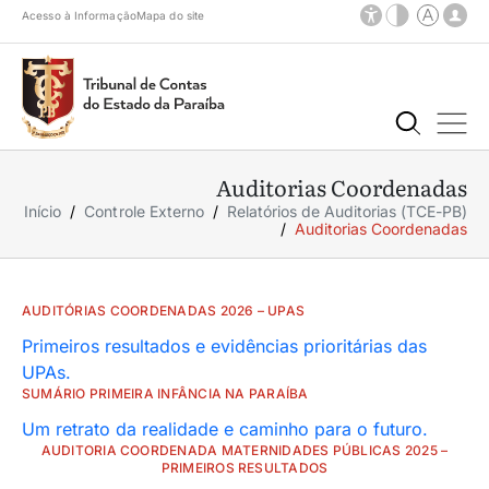
Acesso à Informação
Mapa do site
Auditorias Coordenadas
Início
Controle Externo
Relatórios de Auditorias (TCE-PB)
Auditorias Coordenadas
AUDITÓRIAS COORDENADAS 2026 – UPAS
Primeiros resultados e evidências prioritárias das
UPAs.
SUMÁRIO PRIMEIRA INFÂNCIA NA PARAÍBA
Um retrato da realidade e caminho para o futuro.
AUDITORIA COORDENADA MATERNIDADES PÚBLICAS 2025 –
PRIMEIROS RESULTADOS