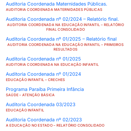
Auditoria Coordenada Maternidades Públicas.
AUDITORIA COORDENADA MATERNIDADES PÚBLICAS
Auditoria Coordenada nº 02/2024 – Relatório final.
AUDITORIA COORDENADA NA EDUCAÇÃO INFANTIL – RELATÓRIO
FINAL CONSOLIDADO
Auditoria Coordenada nº 01/2025 – Relatório final
AUDITORIA COORDENADA NA EDUCAÇÃO INFANTIL – PRIMEIROS
RESULTADOS
Auditoria Coordenada nº 01/2025
AUDITORIA COORDENADA NA EDUCAÇÃO INFANTIL
Auditoria Coordenada nº 01/2024
EDUCAÇÃO INFANTIL – CRECHES
Programa Paraíba Primeira Infância
SAÚDE – ATENÇÃO BÁSICA
Auditoria Coordenada 03/2023
EDUCAÇÃO INFANTIL
Auditoria Coordenada nº 02/2023
A EDUCAÇÃO NO ESTADO – RELATÓRIO CONSOLIDADO