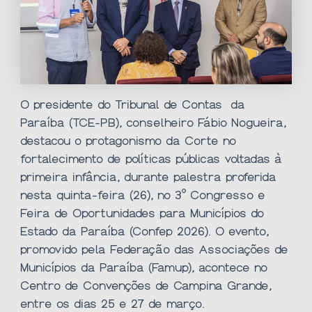
O presidente do Tribunal de Contas da
Paraíba (TCE-PB), conselheiro Fábio Nogueira,
destacou o protagonismo da Corte no
fortalecimento de políticas públicas voltadas à
primeira infância, durante palestra proferida
nesta quinta-feira (26), no 3º Congresso e
Feira de Oportunidades para Municípios do
Estado da Paraíba (Confep 2026). O evento,
promovido pela Federação das Associações de
Municípios da Paraíba (Famup), acontece no
Centro de Convenções de Campina Grande,
entre os dias 25 e 27 de março.