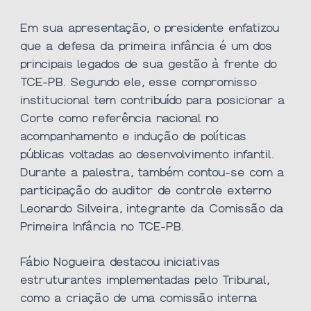
Em sua apresentação, o presidente enfatizou
que a defesa da primeira infância é um dos
principais legados de sua gestão à frente do
TCE-PB. Segundo ele, esse compromisso
institucional tem contribuído para posicionar a
Corte como referência nacional no
acompanhamento e indução de políticas
públicas voltadas ao desenvolvimento infantil.
Durante a palestra, também contou-se com a
participação do auditor de controle externo
Leonardo Silveira, integrante da Comissão da
Primeira Infância no TCE-PB.
Fábio Nogueira destacou iniciativas
estruturantes implementadas pelo Tribunal,
como a criação de uma comissão interna