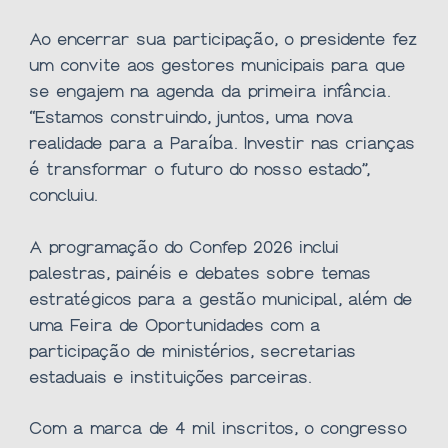
Ao encerrar sua participação, o presidente fez
um convite aos gestores municipais para que
se engajem na agenda da primeira infância.
“Estamos construindo, juntos, uma nova
realidade para a Paraíba. Investir nas crianças
é transformar o futuro do nosso estado”,
concluiu.
A programação do Confep 2026 inclui
palestras, painéis e debates sobre temas
estratégicos para a gestão municipal, além de
uma Feira de Oportunidades com a
participação de ministérios, secretarias
estaduais e instituições parceiras.
Com a marca de 4 mil inscritos, o congresso