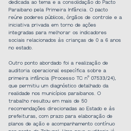
dedicada ao tema e a consolidação do Pacto
Paraibano pela Primeira Infância. O pacto
reúne poderes públicos, órgãos de controle e a
iniciativa privada em torno de ações
integradas para melhorar os indicadores
sociais relacionados às crianças de 0 a 6 anos
no estado.
Outro ponto abordado foi a realização de
auditoria operacional específica sobre a
primeira infância (Processo TC nº 07533/24),
que permitiu um diagnóstico detalhado da
realidade nos municípios paraibanos. O
trabalho resultou em mais de 50
recomendações direcionadas ao Estado e às
prefeituras, com prazo para elaboração de
planos de ação e acompanhamento contínuo