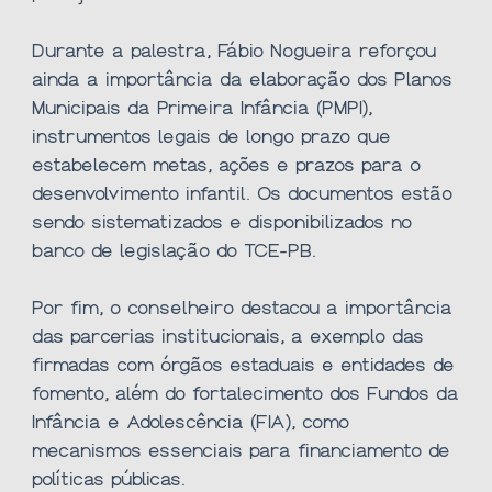
Durante a palestra, Fábio Nogueira reforçou
ainda a importância da elaboração dos Planos
Municipais da Primeira Infância (PMPI),
instrumentos legais de longo prazo que
estabelecem metas, ações e prazos para o
desenvolvimento infantil. Os documentos estão
sendo sistematizados e disponibilizados no
banco de legislação do TCE-PB.
Por fim, o conselheiro destacou a importância
das parcerias institucionais, a exemplo das
firmadas com órgãos estaduais e entidades de
fomento, além do fortalecimento dos Fundos da
Infância e Adolescência (FIA), como
mecanismos essenciais para financiamento de
políticas públicas.