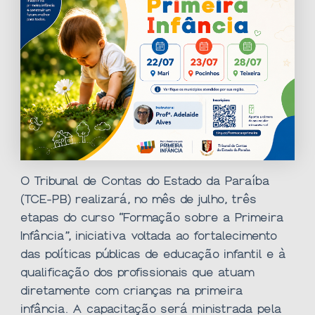
O Tribunal de Contas do Estado da Paraíba
(TCE-PB) realizará, no mês de julho, três
etapas do curso “Formação sobre a Primeira
Infância”, iniciativa voltada ao fortalecimento
das políticas públicas de educação infantil e à
qualificação dos profissionais que atuam
diretamente com crianças na primeira
infância. A capacitação será ministrada pela