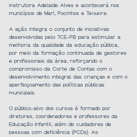
instrutora Adelaide Alves e acontecerá nos
municípios de Marí, Pocinhos e Teixeira.
A ação integra o conjunto de iniciativas
desenvolvidas pelo TCE-PB para estimular a
melhoria da qualidade da educação pública,
por meio da formação continuada de gestores
e profissionais da área, reforçando o
compromisso da Corte de Contas com o
desenvolvimento integral das crianças e com o
aperfeiçoamento das políticas públicas
municipais.
O público-alvo dos cursos é formado por
diretores, coordenadores e professores da
Educação Infantil, além de cuidadores de
pessoas com deficiência (PCDs). As