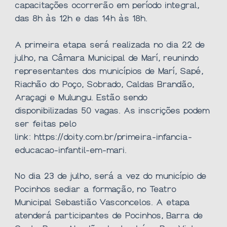
capacitações ocorrerão em período integral,
das 8h às 12h e das 14h às 18h.
A primeira etapa será realizada no dia 22 de
julho, na Câmara Municipal de Marí, reunindo
representantes dos municípios de Marí, Sapé,
Riachão do Poço, Sobrado, Caldas Brandão,
Araçagi e Mulungu. Estão sendo
disponibilizadas 50 vagas. As inscrições podem
ser feitas pelo
link:
https://doity.com.br/primeira-infancia-
educacao-infantil-em-mari
.
No dia 23 de julho, será a vez do município de
Pocinhos sediar a formação, no Teatro
Municipal Sebastião Vasconcelos. A etapa
atenderá participantes de Pocinhos, Barra de