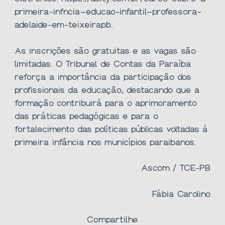
primeira-infncia–educao-infantil–professora-
adelaide-em-teixeirapb
.
As inscrições são gratuitas e as vagas são
limitadas. O Tribunal de Contas da Paraíba
reforça a importância da participação dos
profissionais da educação, destacando que a
formação contribuirá para o aprimoramento
das práticas pedagógicas e para o
fortalecimento das políticas públicas voltadas à
primeira infância nos municípios paraibanos.
Ascom / TCE-PB
Fábia Carolino
Compartilhe