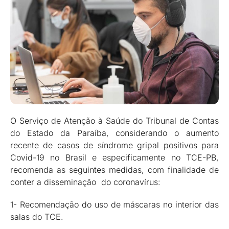
O Serviço de Atenção à Saúde do Tribunal de Contas
do Estado da Paraíba, considerando o aumento
recente de casos de síndrome gripal positivos para
Covid-19 no Brasil e especificamente no TCE-PB,
recomenda as seguintes medidas, com finalidade de
conter a disseminação do coronavírus:
1- Recomendação do uso de máscaras no interior das
salas do TCE.