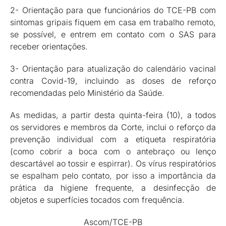
2- Orientação para que funcionários do TCE-PB com
sintomas gripais fiquem em casa em trabalho remoto,
se possível, e entrem em contato com o SAS para
receber orientações.
3- Orientação para atualização do calendário vacinal
contra Covid-19, incluindo as doses de reforço
recomendadas pelo Ministério da Saúde.
As medidas, a partir desta quinta-feira (10), a todos
os servidores e membros da Corte, inclui o reforço da
prevenção individual com a etiqueta respiratória
(como cobrir a boca com o antebraço ou lenço
descartável ao tossir e espirrar). Os vírus respiratórios
se espalham pelo contato, por isso a importância da
prática da higiene frequente, a desinfecção de
objetos e superfícies tocados com frequência.
Ascom/TCE-PB