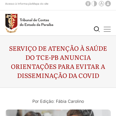
Acesso à Informação
Mapa do site
SERVIÇO DE ATENÇÃO À SAÚDE
DO TCE-PB ANUNCIA
ORIENTAÇÕES PARA EVITAR A
DISSEMINAÇÃO DA COVID
Por Edição: Fábia Carolino