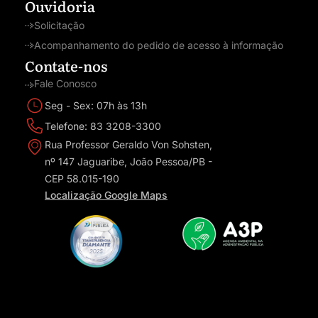
Ouvidoria
Solicitação
Acompanhamento do pedido de acesso à informação
Contate-nos
Fale Conosco
Seg - Sex: 07h às 13h
Telefone: 83 3208-3300
Rua Professor Geraldo Von Sohsten,
nº 147 Jaguaribe, João Pessoa/PB -
CEP 58.015-190
Localização Google Maps