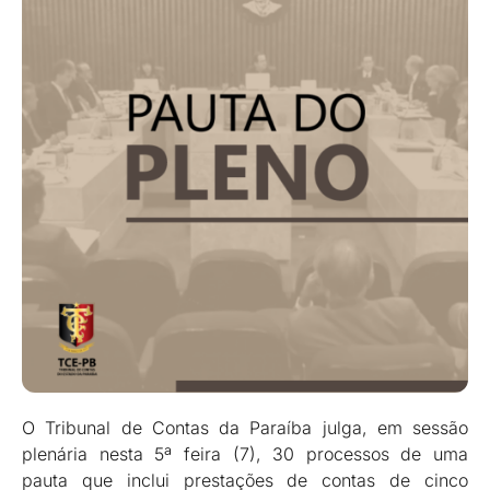
O Tribunal de Contas da Paraíba julga, em sessão
plenária nesta 5ª feira (7), 30 processos de uma
pauta que inclui prestações de contas de cinco