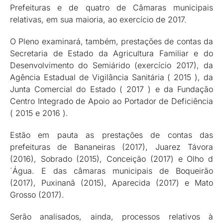
Prefeituras e de quatro de Câmaras municipais
relativas, em sua maioria, ao exercício de 2017.
O Pleno examinará, também, prestações de contas da
Secretaria de Estado da Agricultura Familiar e do
Desenvolvimento do Semiárido (exercício 2017), da
Agência Estadual de Vigilância Sanitária ( 2015 ), da
Junta Comercial do Estado ( 2017 ) e da Fundação
Centro Integrado de Apoio ao Portador de Deficiência
( 2015 e 2016 ).
Estão em pauta as prestações de contas das
prefeituras de Bananeiras (2017), Juarez Távora
(2016), Sobrado (2015), Conceição (2017) e Olho d
´Água. E das câmaras municipais de Boqueirão
(2017), Puxinanã (2015), Aparecida (2017) e Mato
Grosso (2017).
Serão analisados, ainda, processos relativos à