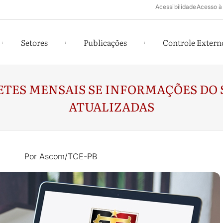
Acessibilidade
Acesso à
Setores
Publicações
Controle Extern
ETES MENSAIS SE INFORMAÇÕES DO 
ATUALIZADAS
Por Ascom/TCE-PB