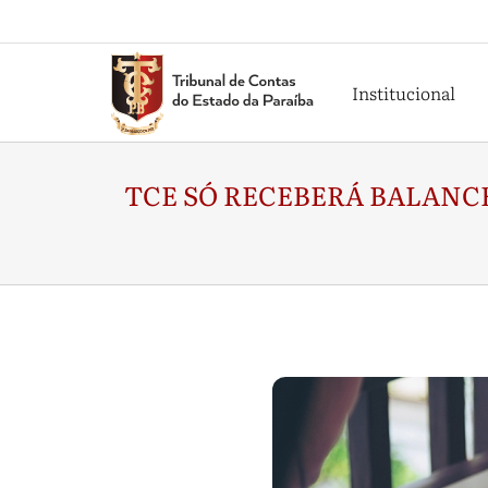
Institucional
TCE SÓ RECEBERÁ BALANC