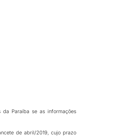
s da Paraíba se as informações
cete de abril/2019, cujo prazo