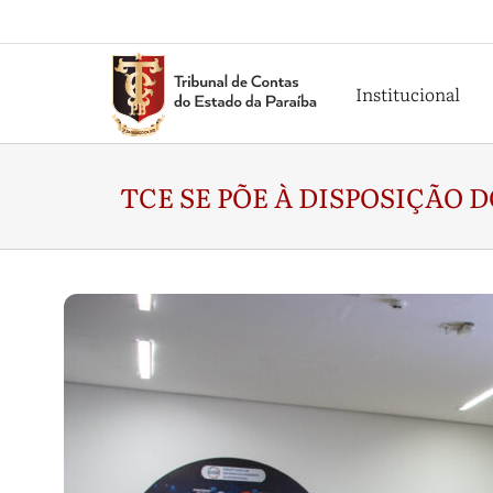
Institucional
TCE SE PÕE À DISPOSIÇÃO