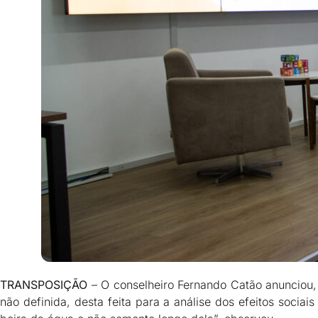
TRANSPOSIÇÃO
– O conselheiro Fernando Catão anunciou, 
não definida, desta feita para a análise dos efeitos socia