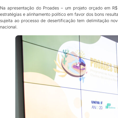
Na apresentação do Proades – um projeto orçado em R$ 
estratégias e alinhamento político em favor dos bons resul
sujeita ao processo de desertificação tem delimitação nov
nacional.