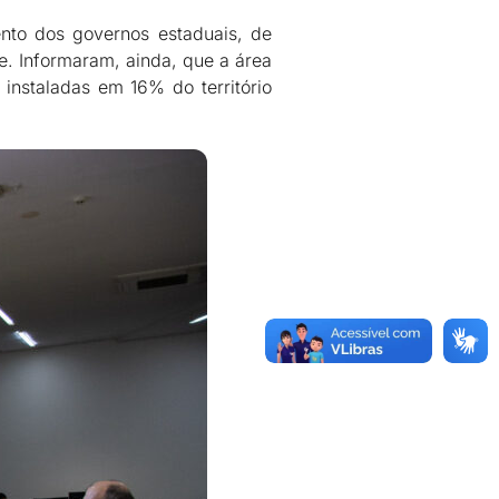
nto dos governos estaduais, de
de. Informaram, ainda, que a área
 instaladas em 16% do território