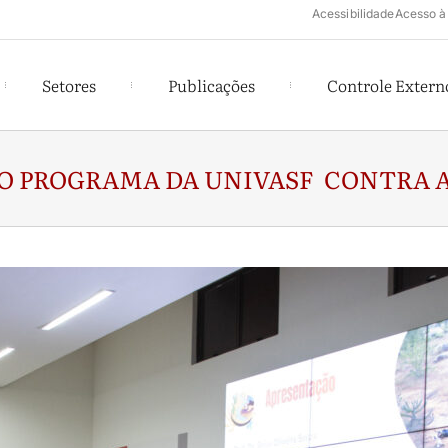
Acessibilidade
Acesso à
Setores
Publicações
Controle Extern
 DO PROGRAMA DA UNIVASF CONTRA A