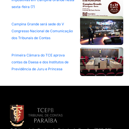
sexta-feira (7)
Campina Grande será sede do V
Congresso Nacional de Comunicação
dos Tribunais de Contas
Primeira Câmara do TCE aprova
contas da Daesa e dos Institutos de
Previdência de Juru e Princesa