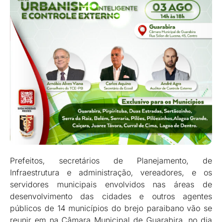
Prefeitos, secretários de Planejamento, de
Infraestrutura e administração, vereadores, e os
servidores municipais envolvidos nas áreas de
desenvolvimento das cidades e outros agentes
públicos de 14 municípios do brejo paraibano vão se
reunir em na Câmara Municipal de Guarabira, no dia