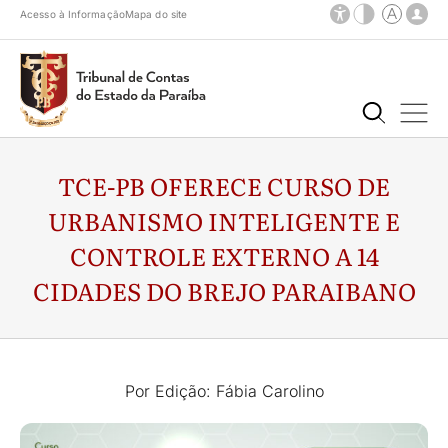
Acesso à Informação
Mapa do site
TCE-PB OFERECE CURSO DE
URBANISMO INTELIGENTE E
CONTROLE EXTERNO A 14
CIDADES DO BREJO PARAIBANO
Por Edição: Fábia Carolino