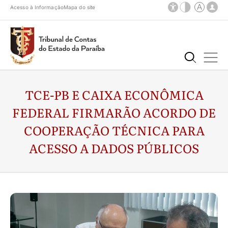
Acesso à Informação
Mapa do site
TCE-PB E CAIXA ECONÔMICA
FEDERAL FIRMARÃO ACORDO DE
COOPERAÇÃO TÉCNICA PARA
ACESSO A DADOS PÚBLICOS