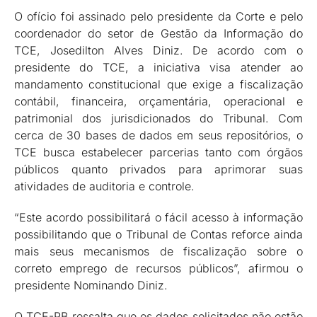
O ofício foi assinado pelo presidente da Corte e pelo
coordenador do setor de Gestão da Informação do
TCE, Josedilton Alves Diniz. De acordo com o
presidente do TCE, a iniciativa visa atender ao
mandamento constitucional que exige a fiscalização
contábil, financeira, orçamentária, operacional e
patrimonial dos jurisdicionados do Tribunal. Com
cerca de 30 bases de dados em seus repositórios, o
TCE busca estabelecer parcerias tanto com órgãos
públicos quanto privados para aprimorar suas
atividades de auditoria e controle.
“Este acordo possibilitará o fácil acesso à informação
possibilitando que o Tribunal de Contas reforce ainda
mais seus mecanismos de fiscalização sobre o
correto emprego de recursos públicos”, afirmou o
presidente Nominando Diniz.
O TCE-PB ressalta que os dados solicitados não estão