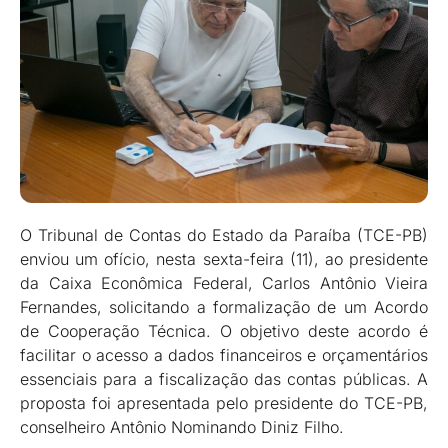
O Tribunal de Contas do Estado da Paraíba (TCE-PB)
enviou um ofício, nesta sexta-feira (11), ao presidente
da Caixa Econômica Federal, Carlos Antônio Vieira
Fernandes, solicitando a formalização de um Acordo
de Cooperação Técnica. O objetivo deste acordo é
facilitar o acesso a dados financeiros e orçamentários
essenciais para a fiscalização das contas públicas. A
proposta foi apresentada pelo presidente do TCE-PB,
conselheiro Antônio Nominando Diniz Filho.