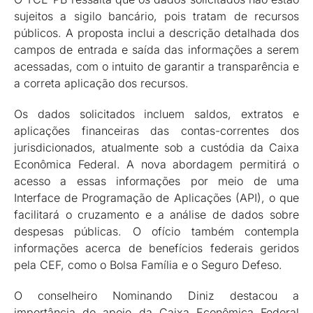
sujeitos a sigilo bancário, pois tratam de recursos
públicos. A proposta inclui a descrição detalhada dos
campos de entrada e saída das informações a serem
acessadas, com o intuito de garantir a transparência e
a correta aplicação dos recursos.
Os dados solicitados incluem saldos, extratos e
aplicações financeiras das contas-correntes dos
jurisdicionados, atualmente sob a custódia da Caixa
Econômica Federal. A nova abordagem permitirá o
acesso a essas informações por meio de uma
Interface de Programação de Aplicações (API), o que
facilitará o cruzamento e a análise de dados sobre
despesas públicas. O ofício também contempla
informações acerca de benefícios federais geridos
pela CEF, como o Bolsa Família e o Seguro Defeso.
O conselheiro Nominando Diniz destacou a
importância do apoio da Caixa Econômica Federal