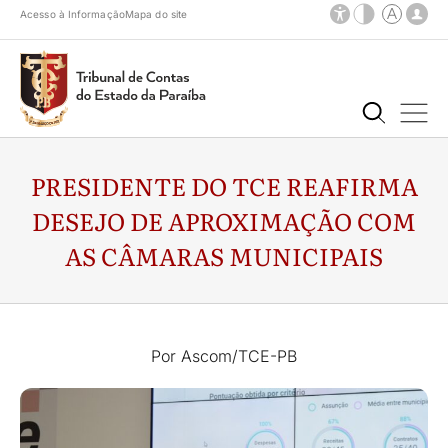
Acesso à Informação
Mapa do site
PRESIDENTE DO TCE REAFIRMA
DESEJO DE APROXIMAÇÃO COM
AS CÂMARAS MUNICIPAIS
Por Ascom/TCE-PB