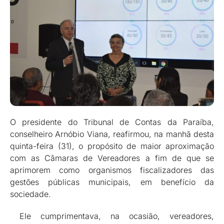
O presidente do Tribunal de Contas da Paraíba,
conselheiro Arnóbio Viana, reafirmou, na manhã desta
quinta-feira (31), o propósito de maior aproximação
com as Câmaras de Vereadores a fim de que se
aprimorem como organismos fiscalizadores das
gestões públicas municipais, em benefício da
sociedade.
Ele cumprimentava, na ocasião, vereadores,