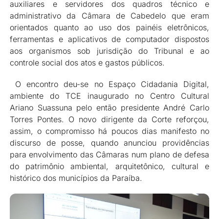
auxiliares e servidores dos quadros técnico e
administrativo da Câmara de Cabedelo que eram
orientados quanto ao uso dos painéis eletrônicos,
ferramentas e aplicativos de computador dispostos
aos organismos sob jurisdição do Tribunal e ao
controle social dos atos e gastos públicos.
O encontro deu-se no Espaço Cidadania Digital,
ambiente do TCE inaugurado no Centro Cultural
Ariano Suassuna pelo então presidente André Carlo
Torres Pontes. O novo dirigente da Corte reforçou,
assim, o compromisso há poucos dias manifesto no
discurso de posse, quando anunciou providências
para envolvimento das Câmaras num plano de defesa
do patrimônio ambiental, arquitetônico, cultural e
histórico dos municípios da Paraíba.