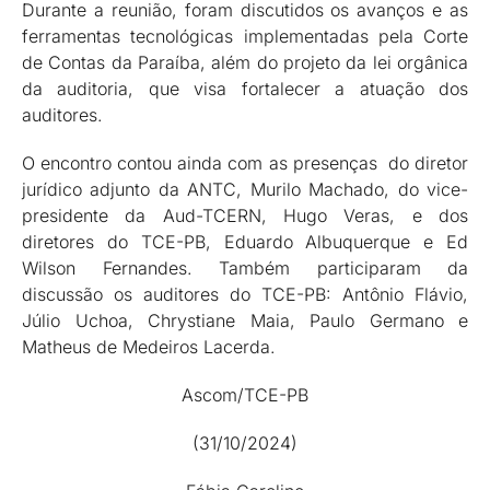
Durante a reunião, foram discutidos os avanços e as
ferramentas tecnológicas implementadas pela Corte
de Contas da Paraíba, além do projeto da lei orgânica
da auditoria, que visa fortalecer a atuação dos
auditores.
O encontro contou ainda com as presenças do diretor
jurídico adjunto da ANTC, Murilo Machado, do vice-
presidente da Aud-TCERN, Hugo Veras, e dos
diretores do TCE-PB, Eduardo Albuquerque e Ed
Wilson Fernandes. Também participaram da
discussão os auditores do TCE-PB: Antônio Flávio,
Júlio Uchoa, Chrystiane Maia, Paulo Germano e
Matheus de Medeiros Lacerda.
Ascom/TCE-PB
(31/10/2024)