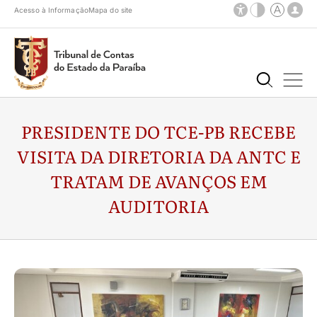
Acesso à Informação
Mapa do site
PRESIDENTE DO TCE-PB RECEBE
VISITA DA DIRETORIA DA ANTC E
TRATAM DE AVANÇOS EM
AUDITORIA