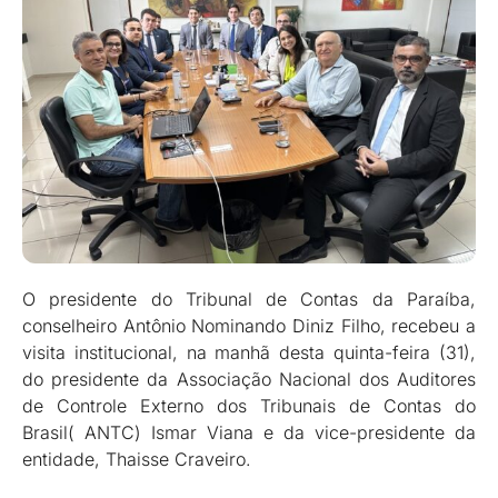
O presidente do Tribunal de Contas da Paraíba,
conselheiro Antônio Nominando Diniz Filho, recebeu a
visita institucional, na manhã desta quinta-feira (31),
do presidente da Associação Nacional dos Auditores
de Controle Externo dos Tribunais de Contas do
Brasil( ANTC) Ismar Viana e da vice-presidente da
entidade, Thaisse Craveiro.