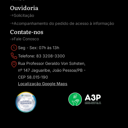
Ouvidoria
Solicitação
Acompanhamento do pedido de acesso à informação
Contate-nos
Fale Conosco
Seg - Sex: 07h às 13h
Telefone: 83 3208-3300
Rua Professor Geraldo Von Sohsten,
nº 147 Jaguaribe, João Pessoa/PB -
CEP 58.015-190
Localização Google Maps