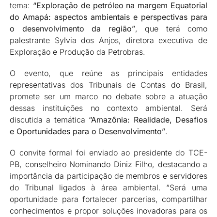
tema:
“Exploração de petróleo na margem Equatorial
do Amapá: aspectos ambientais e perspectivas para
o desenvolvimento da região”
, que terá como
palestrante Sylvia dos Anjos, diretora executiva de
Exploração e Produção da Petrobras.
O evento, que reúne as principais entidades
representativas dos Tribunais de Contas do Brasil,
promete ser um marco no debate sobre a atuação
dessas instituições no contexto ambiental. Será
discutida a temática
“Amazônia: Realidade, Desafios
e Oportunidades para o Desenvolvimento”
.
O convite formal foi enviado ao presidente do TCE-
PB, conselheiro Nominando Diniz Filho, destacando a
importância da participação de membros e servidores
do Tribunal ligados à área ambiental. “Será uma
oportunidade para fortalecer parcerias, compartilhar
conhecimentos e propor soluções inovadoras para os