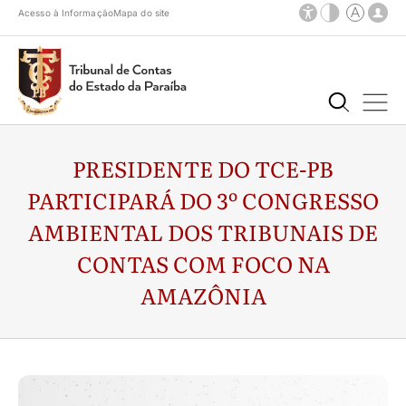
Acesso à Informação
Mapa do site
PRESIDENTE DO TCE-PB
PARTICIPARÁ DO 3º CONGRESSO
AMBIENTAL DOS TRIBUNAIS DE
CONTAS COM FOCO NA
AMAZÔNIA