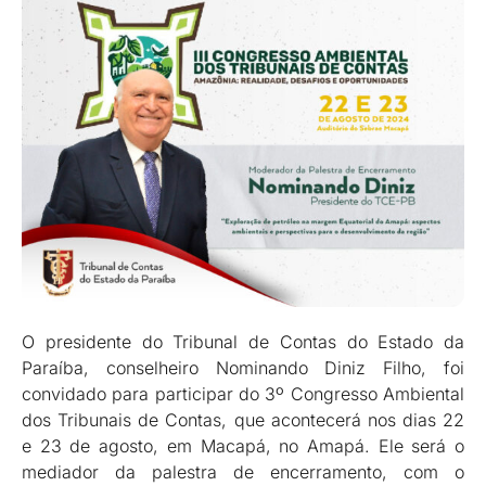
O presidente do Tribunal de Contas do Estado da
Paraíba, conselheiro Nominando Diniz Filho, foi
convidado para participar do 3º Congresso Ambiental
dos Tribunais de Contas, que acontecerá nos dias 22
e 23 de agosto, em Macapá, no Amapá. Ele será o
mediador da palestra de encerramento, com o