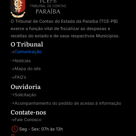
O Tribunal de Contas do Estado da Paraíba (TCE-PB)
exerce a função vital de fiscalizar as despesas e
receitas do estado e de seus respectivos Municípios.
O Tribunal
Comunicação
Notícias
Mapa do site
FAQ’s
Ouvidoria
Solicitação
Acompanhamento do pedido de acesso à informação
Contate-nos
Fale Conosco
Seg - Sex: 07h às 13h