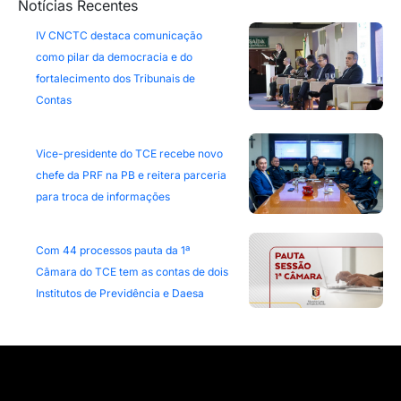
Notícias Recentes
IV CNCTC destaca comunicação
como pilar da democracia e do
fortalecimento dos Tribunais de
Contas
Vice-presidente do TCE recebe novo
chefe da PRF na PB e reitera parceria
para troca de informações
Com 44 processos pauta da 1ª
Câmara do TCE tem as contas de dois
Institutos de Previdência e Daesa