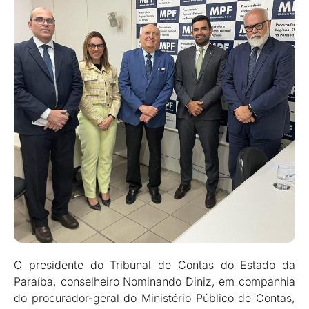
O presidente do Tribunal de Contas do Estado da
Paraíba, conselheiro Nominando Diniz, em companhia
do procurador-geral do Ministério Público de Contas,