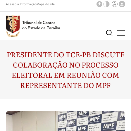
Acesso à Informação
Mapa do site
PRESIDENTE DO TCE-PB DISCUTE
COLABORAÇÃO NO PROCESSO
ELEITORAL EM REUNIÃO COM
REPRESENTANTE DO MPF