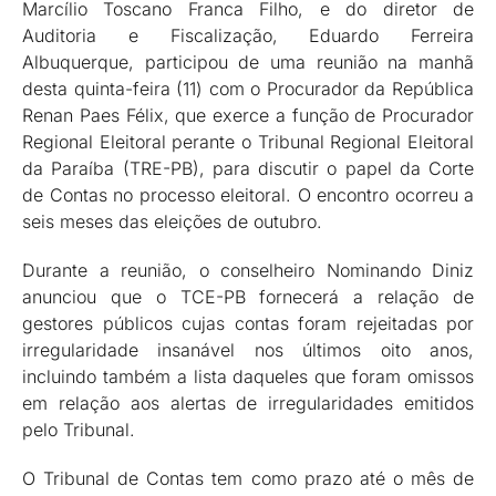
Marcílio Toscano Franca Filho, e do diretor de
Auditoria e Fiscalização, Eduardo Ferreira
Albuquerque, participou de uma reunião na manhã
desta quinta-feira (11) com o Procurador da República
Renan Paes Félix, que exerce a função de Procurador
Regional Eleitoral perante o Tribunal Regional Eleitoral
da Paraíba (TRE-PB), para discutir o papel da Corte
de Contas no processo eleitoral. O encontro ocorreu a
seis meses das eleições de outubro.
Durante a reunião, o conselheiro Nominando Diniz
anunciou que o TCE-PB fornecerá a relação de
gestores públicos cujas contas foram rejeitadas por
irregularidade insanável nos últimos oito anos,
incluindo também a lista daqueles que foram omissos
em relação aos alertas de irregularidades emitidos
pelo Tribunal.
O Tribunal de Contas tem como prazo até o mês de