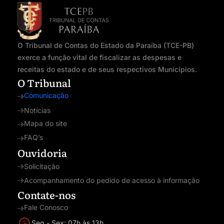
O Tribunal de Contas do Estado da Paraíba (TCE-PB)
exerce a função vital de fiscalizar as despesas e
receitas do estado e de seus respectivos Municípios.
O Tribunal
Comunicação
Notícias
Mapa do site
FAQ’s
Ouvidoria
Solicitação
Acompanhamento do pedido de acesso à informação
Contate-nos
Fale Conosco
Seg - Sex: 07h às 13h