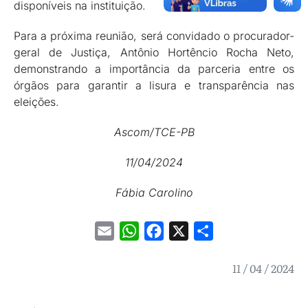
disponíveis na instituição.
Para a próxima reunião, será convidado o procurador-
geral de Justiça, Antônio Hortêncio Rocha Neto,
demonstrando a importância da parceria entre os
órgãos para garantir a lisura e transparência nas
eleições.
Ascom/TCE-PB
11/04/2024
Fábia Carolino
Email
WhatsApp
Facebook
X
Share
11 / 04 / 2024