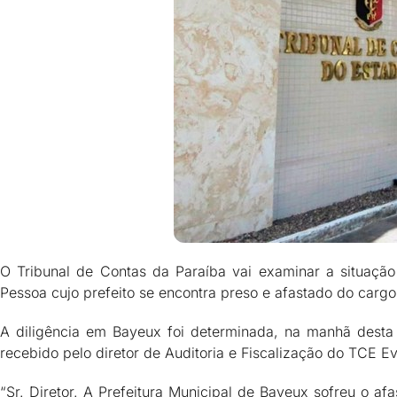
O Tribunal de Contas da Paraíba vai examinar a situação
Pessoa cujo prefeito se encontra preso e afastado do cargo
A diligência em Bayeux foi determinada, na manhã desta 
recebido pelo diretor de Auditoria e Fiscalização do TCE 
“Sr. Diretor. A Prefeitura Municipal de Bayeux sofreu o 