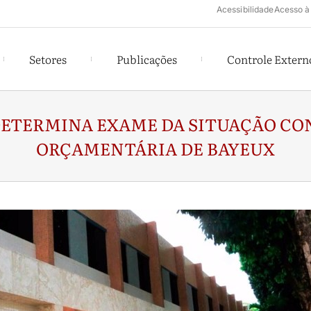
Acessibilidade
Acesso à
Setores
Publicações
Controle Extern
DETERMINA EXAME DA SITUAÇÃO CON
ORÇAMENTÁRIA DE BAYEUX