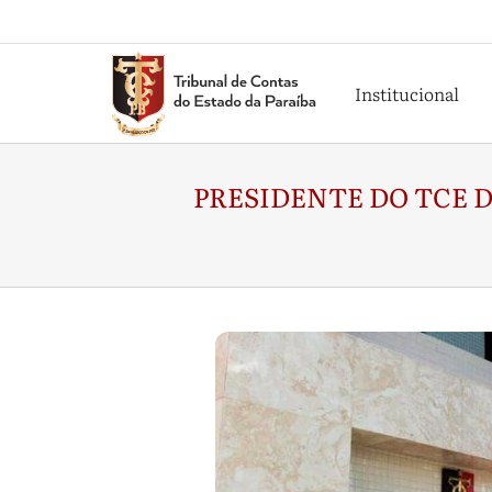
Institucional
PRESIDENTE DO TCE 