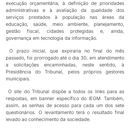
execução orçamentária, à definição de prioridades
administrativas e à avaliação da qualidade dos
serviços prestados à população nas áreas da
educação, saúde, meio ambiente, planejamento,
gestão fiscal, cidades protegidas e, ainda,
governança em tecnologia da informação.
O prazo inicial, que expiraria no final do mês
passado, foi prorrogado até o dia 30, em atendimento
a solicitações encaminhadas, neste sentido, à
Presidência do Tribunal, pelos próprios gestores
municipais.
O site do Tribunal dispõe a todos os links para as
respostas, em banner específico do IEGM. Também,
assim, as senhas de acesso para cada um dos sete
questionários. O levantamento terá o resultado final
levado ao conhecimento da sociedade.