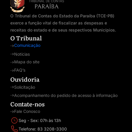
O Tribunal de Contas do Estado da Paraíba (TCE-PB)
exerce a função vital de fiscalizar as despesas e
receitas do estado e de seus respectivos Municípios.
O Tribunal
Comunicação
Notícias
Mapa do site
FAQ’s
Ouvidoria
Solicitação
Acompanhamento do pedido de acesso à informação
Contate-nos
Fale Conosco
Seg - Sex: 07h às 13h
Telefone: 83 3208-3300