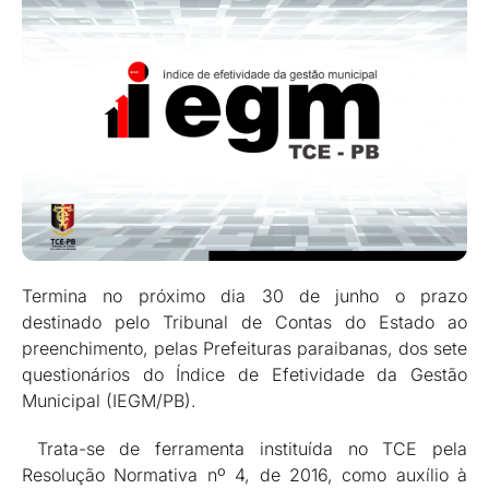
Termina no próximo dia 30 de junho o prazo
destinado pelo Tribunal de Contas do Estado ao
preenchimento, pelas Prefeituras paraibanas, dos sete
questionários do Índice de Efetividade da Gestão
Municipal (IEGM/PB).
Trata-se de ferramenta instituída no TCE pela
Resolução Normativa nº 4, de 2016, como auxílio à