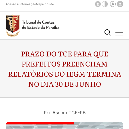
Acesso à Informação
Mapa do site
PRAZO DO TCE PARA QUE
PREFEITOS PREENCHAM
RELATÓRIOS DO IEGM TERMINA
NO DIA 30 DE JUNHO
Por Ascom TCE-PB