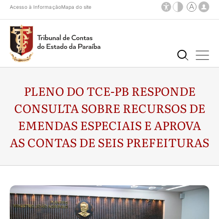
Acesso à Informação
Mapa do site
PLENO DO TCE-PB RESPONDE
CONSULTA SOBRE RECURSOS DE
EMENDAS ESPECIAIS E APROVA
AS CONTAS DE SEIS PREFEITURAS