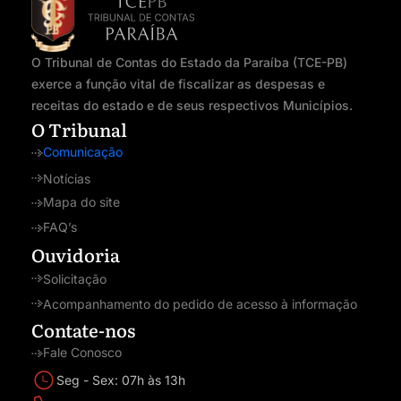
O Tribunal de Contas do Estado da Paraíba (TCE-PB)
exerce a função vital de fiscalizar as despesas e
receitas do estado e de seus respectivos Municípios.
O Tribunal
Comunicação
Notícias
Mapa do site
FAQ’s
Ouvidoria
Solicitação
Acompanhamento do pedido de acesso à informação
Contate-nos
Fale Conosco
Seg - Sex: 07h às 13h