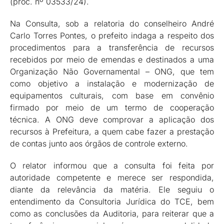
(proc. nº 03533/24).
Na Consulta, sob a relatoria do conselheiro André
Carlo Torres Pontes, o prefeito indaga a respeito dos
procedimentos para a transferência de recursos
recebidos por meio de emendas e destinados a uma
Organização Não Governamental – ONG, que tem
como objetivo a instalação e modernização de
equipamentos culturais, com base em convênio
firmado por meio de um termo de cooperação
técnica. A ONG deve comprovar a aplicação dos
recursos à Prefeitura, a quem cabe fazer a prestação
de contas junto aos órgãos de controle externo.
O relator informou que a consulta foi feita por
autoridade competente e merece ser respondida,
diante da relevância da matéria. Ele seguiu o
entendimento da Consultoria Jurídica do TCE, bem
como as conclusões da Auditoria, para reiterar que a