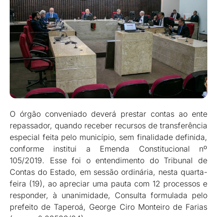
O órgão conveniado deverá prestar contas ao ente
repassador, quando receber recursos de transferência
especial feita pelo município, sem finalidade definida,
conforme institui a Emenda Constitucional nº
105/2019. Esse foi o entendimento do Tribunal de
Contas do Estado, em sessão ordinária, nesta quarta-
feira (19), ao apreciar uma pauta com 12 processos e
responder, à unanimidade, Consulta formulada pelo
prefeito de Taperoá, George Ciro Monteiro de Farias