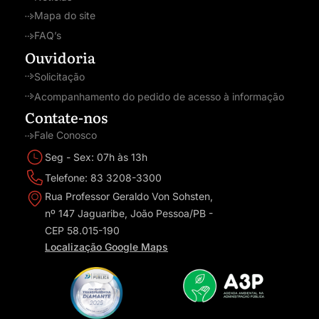
Mapa do site
FAQ’s
Ouvidoria
Solicitação
Acompanhamento do pedido de acesso à informação
Contate-nos
Fale Conosco
Seg - Sex: 07h às 13h
Telefone: 83 3208-3300
Rua Professor Geraldo Von Sohsten,
nº 147 Jaguaribe, João Pessoa/PB -
CEP 58.015-190
Localização Google Maps