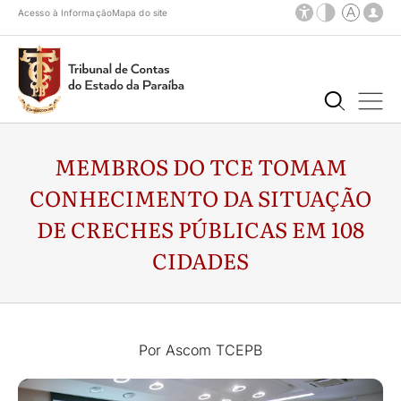
Acesso à Informação
Mapa do site
MEMBROS DO TCE TOMAM
CONHECIMENTO DA SITUAÇÃO
DE CRECHES PÚBLICAS EM 108
CIDADES
Por Ascom TCEPB