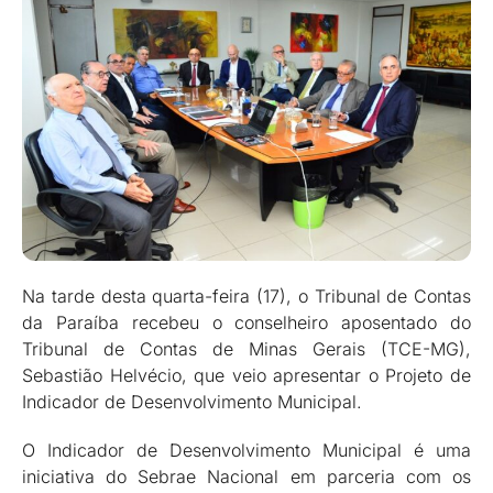
Na tarde desta quarta-feira (17), o Tribunal de Contas
da Paraíba recebeu o conselheiro aposentado do
Tribunal de Contas de Minas Gerais (TCE-MG),
Sebastião Helvécio, que veio apresentar o Projeto de
Indicador de Desenvolvimento Municipal.
O Indicador de Desenvolvimento Municipal é uma
iniciativa do Sebrae Nacional em parceria com os