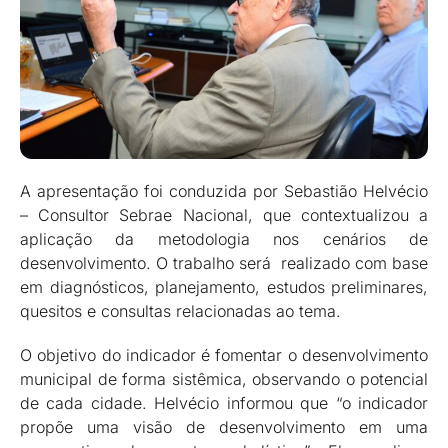
A apresentação foi conduzida por Sebastião Helvécio
– Consultor Sebrae Nacional, que contextualizou a
aplicação da metodologia nos cenários de
desenvolvimento. O trabalho será realizado com base
em diagnósticos, planejamento, estudos preliminares,
quesitos e consultas relacionadas ao tema.
O objetivo do indicador é fomentar o desenvolvimento
municipal de forma sistêmica, observando o potencial
de cada cidade. Helvécio informou que “o indicador
propõe uma visão de desenvolvimento em uma