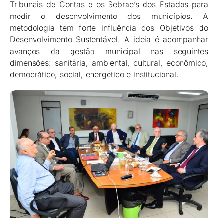
Tribunais de Contas e os Sebrae’s dos Estados para
medir o desenvolvimento dos municípios. A
metodologia tem forte influência dos Objetivos do
Desenvolvimento Sustentável. A ideia é acompanhar
avanços da gestão municipal nas seguintes
dimensões: sanitária, ambiental, cultural, econômico,
democrático, social, energético e institucional.