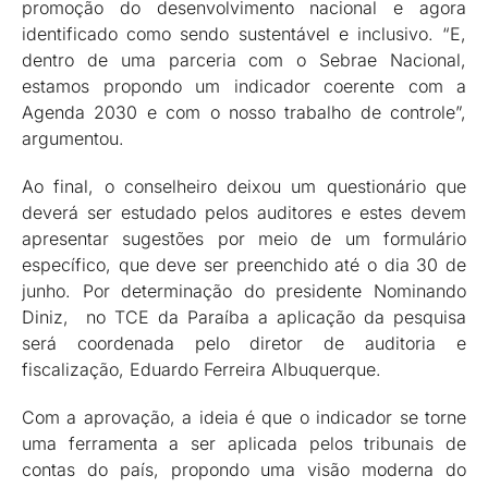
promoção do desenvolvimento nacional e agora
identificado como sendo sustentável e inclusivo. “E,
dentro de uma parceria com o Sebrae Nacional,
estamos propondo um indicador coerente com a
Agenda 2030 e com o nosso trabalho de controle”,
argumentou.
Ao final, o conselheiro deixou um questionário que
deverá ser estudado pelos auditores e estes devem
apresentar sugestões por meio de um formulário
específico, que deve ser preenchido até o dia 30 de
junho. Por determinação do presidente Nominando
Diniz, no TCE da Paraíba a aplicação da pesquisa
será coordenada pelo diretor de auditoria e
fiscalização, Eduardo Ferreira Albuquerque.
Com a aprovação, a ideia é que o indicador se torne
uma ferramenta a ser aplicada pelos tribunais de
contas do país, propondo uma visão moderna do