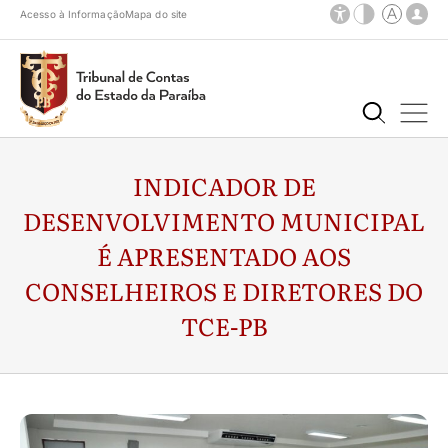
Acesso à Informação
Mapa do site
INDICADOR DE
DESENVOLVIMENTO MUNICIPAL
É APRESENTADO AOS
CONSELHEIROS E DIRETORES DO
TCE-PB