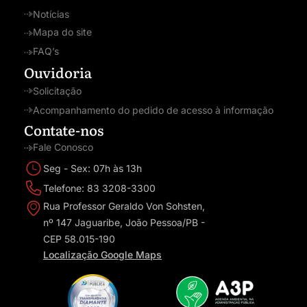
Notícias
Mapa do site
FAQ’s
Ouvidoria
Solicitação
Acompanhamento do pedido de acesso à informação
Contate-nos
Fale Conosco
Seg - Sex: 07h às 13h
Telefone: 83 3208-3300
Rua Professor Geraldo Von Sohsten,
nº 147 Jaguaribe, João Pessoa/PB -
CEP 58.015-190
Localização Google Maps