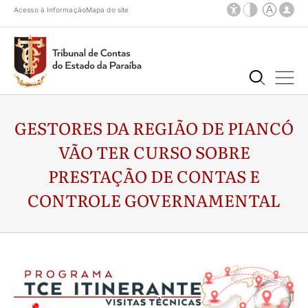
Acesso à Informação
Mapa do site
GESTORES DA REGIÃO DE PIANCÓ
VÃO TER CURSO SOBRE
PRESTAÇÃO DE CONTAS E
CONTROLE GOVERNAMENTAL