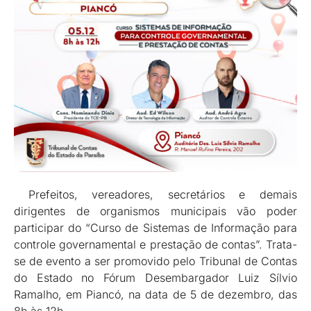
Prefeitos, vereadores, secretários e demais
dirigentes de organismos municipais vão poder
participar do “Curso de Sistemas de Informação para
controle governamental e prestação de contas”. Trata-
se de evento a ser promovido pelo Tribunal de Contas
do Estado no Fórum Desembargador Luiz Sílvio
Ramalho, em Piancó, na data de 5 de dezembro, das
8h às 12h.