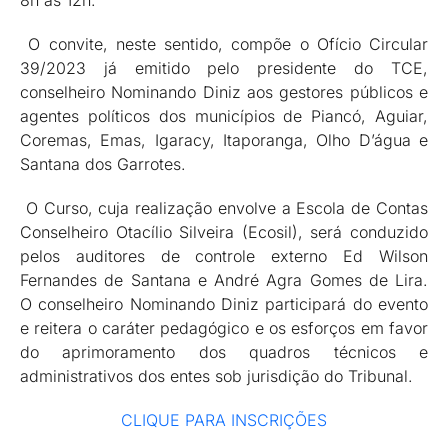
O convite, neste sentido, compõe o Ofício Circular
39/2023 já emitido pelo presidente do TCE,
conselheiro Nominando Diniz aos gestores públicos e
agentes políticos dos municípios de Piancó, Aguiar,
Coremas, Emas, Igaracy, Itaporanga, Olho D’água e
Santana dos Garrotes.
O Curso, cuja realização envolve a Escola de Contas
Conselheiro Otacílio Silveira (Ecosil), será conduzido
pelos auditores de controle externo Ed Wilson
Fernandes de Santana e André Agra Gomes de Lira.
O conselheiro Nominando Diniz participará do evento
e reitera o caráter pedagógico e os esforços em favor
do aprimoramento dos quadros técnicos e
administrativos dos entes sob jurisdição do Tribunal.
CLIQUE PARA INSCRIÇÕES