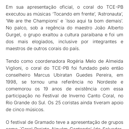
Em sua apresentação oficial, o coral do TCE-PB
executou as músicas ‘Tocando em frente’, ‘Astronauta’,
‘We are the Champions’ e ´Isso aqui ta bom demais’.
No palco, sob a regência do maestro João Alberto
Gurgel, o grupo exaltou a cultura paraibana e foi um
dos mais elogiados, inclusive por integrantes e
maestros de outros corais do país.
Tendo como coordenadora Rogéria Melo de Almeida
Viglioni, o coral do TCE-PB foi fundado pelo então
conselheiro Marcus Ubiratan Guedes Pereira, em
1998, se tornou uma referência no Nordeste e
comemorou os 19 anos de existência com essa
participação no Festival de Inverno Canto Coral, no
Rio Grande do Sul. Os 25 coristas ainda tiveram apoio
de cinco músicos.
O festival de Gramado teve a apresentação de grupos