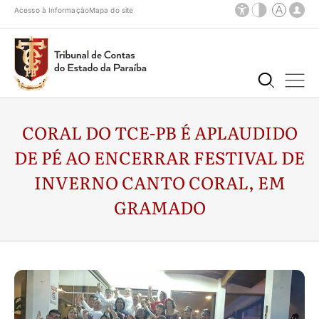
Acesso à Informação
Mapa do site
CORAL DO TCE-PB É APLAUDIDO
DE PÉ AO ENCERRAR FESTIVAL DE
INVERNO CANTO CORAL, EM
GRAMADO