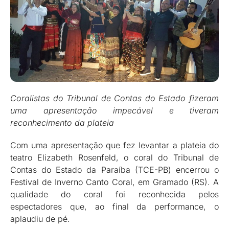
Coralistas do Tribunal de Contas do Estado fizeram
uma apresentação impecável e tiveram
reconhecimento da plateia
Com uma apresentação que fez levantar a plateia do
teatro Elizabeth Rosenfeld, o coral do Tribunal de
Contas do Estado da Paraíba (TCE-PB) encerrou o
Festival de Inverno Canto Coral, em Gramado (RS). A
qualidade do coral foi reconhecida pelos
espectadores que, ao final da performance, o
aplaudiu de pé.