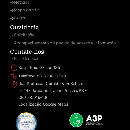
Notícias
Mapa do site
FAQ’s
Ouvidoria
Solicitação
Acompanhamento do pedido de acesso à informação
Contate-nos
Fale Conosco
Seg - Sex: 07h às 13h
Telefone: 83 3208-3300
Rua Professor Geraldo Von Sohsten,
nº 147 Jaguaribe, João Pessoa/PB -
CEP 58.015-190
Localização Google Maps