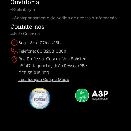
Ouvidoria
Solicitação
Acompanhamento do pedido de acesso à informação
Contate-nos
Fale Conosco
Seg - Sex: 07h às 13h
Telefone: 83 3208-3300
Rua Professor Geraldo Von Sohsten,
nº 147 Jaguaribe, João Pessoa/PB -
CEP 58.015-190
Localização Google Maps