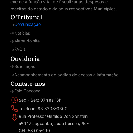
exerce a função vital de fiscalizar as despesas e
receitas do estado e de seus respectivos Municípios.
O Tribunal
Comunicação
Notícias
Mapa do site
FAQ’s
Ouvidoria
Solicitação
Acompanhamento do pedido de acesso à informação
Contate-nos
Fale Conosco
Seg - Sex: 07h às 13h
Telefone: 83 3208-3300
Rua Professor Geraldo Von Sohsten,
nº 147 Jaguaribe, João Pessoa/PB -
CEP 58.015-190