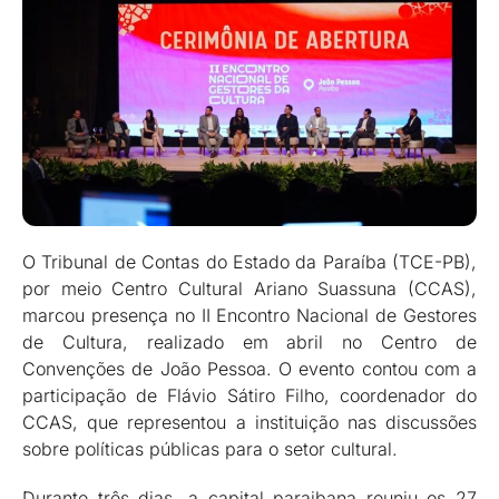
O Tribunal de Contas do Estado da Paraíba (TCE-PB),
por meio Centro Cultural Ariano Suassuna (CCAS),
marcou presença no II Encontro Nacional de Gestores
de Cultura, realizado em abril no Centro de
Convenções de João Pessoa. O evento contou com a
participação de Flávio Sátiro Filho, coordenador do
CCAS, que representou a instituição nas discussões
sobre políticas públicas para o setor cultural.
Durante três dias, a capital paraibana reuniu os 27