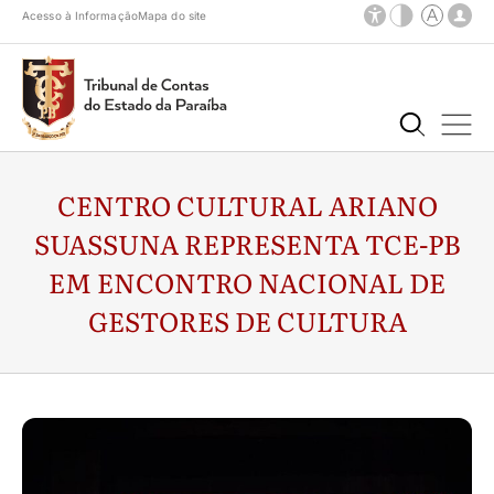
Acesso à Informação
Mapa do site
CENTRO CULTURAL ARIANO
SUASSUNA REPRESENTA TCE-PB
EM ENCONTRO NACIONAL DE
GESTORES DE CULTURA