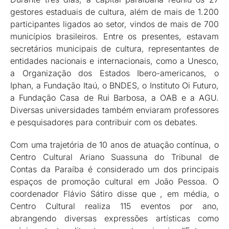
gestores estaduais de cultura, além de mais de 1.200
participantes ligados ao setor, vindos de mais de 700
municípios brasileiros. Entre os presentes, estavam
secretários municipais de cultura, representantes de
entidades nacionais e internacionais, como a Unesco,
a Organização dos Estados Ibero-americanos, o
Iphan, a Fundação Itaú, o BNDES, o Instituto Oi Futuro,
a Fundação Casa de Rui Barbosa, a OAB e a AGU.
Diversas universidades também enviaram professores
e pesquisadores para contribuir com os debates.
Com uma trajetória de 10 anos de atuação contínua, o
Centro Cultural Ariano Suassuna do Tribunal de
Contas da Paraíba é considerado um dos principais
espaços de promoção cultural em João Pessoa. O
coordenador Flávio Sátiro disse que , em média, o
Centro Cultural realiza 115 eventos por ano,
abrangendo diversas expressões artísticas como