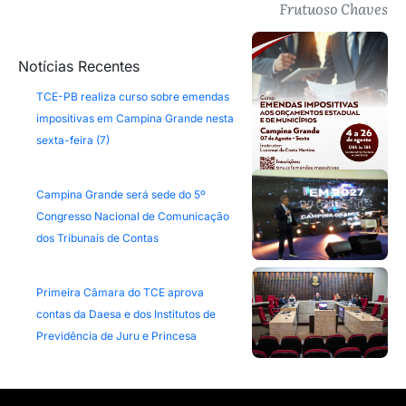
Frutuoso Chaves
Notícias Recentes
TCE-PB realiza curso sobre emendas
impositivas em Campina Grande nesta
sexta-feira (7)
Campina Grande será sede do 5º
Congresso Nacional de Comunicação
dos Tribunais de Contas
Primeira Câmara do TCE aprova
contas da Daesa e dos Institutos de
Previdência de Juru e Princesa