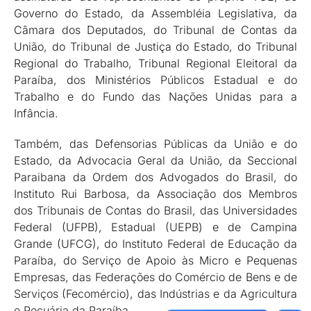
Governo do Estado, da Assembléia Legislativa, da
Câmara dos Deputados, do Tribunal de Contas da
União, do Tribunal de Justiça do Estado, do Tribunal
Regional do Trabalho, Tribunal Regional Eleitoral da
Paraíba, dos Ministérios Públicos Estadual e do
Trabalho e do Fundo das Nações Unidas para a
Infância.
Também, das Defensorias Públicas da União e do
Estado, da Advocacia Geral da União, da Seccional
Paraibana da Ordem dos Advogados do Brasil, do
Instituto Rui Barbosa, da Associação dos Membros
dos Tribunais de Contas do Brasil, das Universidades
Federal (UFPB), Estadual (UEPB) e de Campina
Grande (UFCG), do Instituto Federal de Educação da
Paraíba, do Serviço de Apoio às Micro e Pequenas
Empresas, das Federações do Comércio de Bens e de
Serviços (Fecomércio), das Indústrias e da Agricultura
e Pecuária da Paraíba.