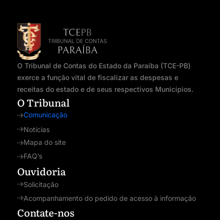
O Tribunal de Contas do Estado da Paraíba (TCE-PB)
exerce a função vital de fiscalizar as despesas e
receitas do estado e de seus respectivos Municípios.
O Tribunal
Comunicação
Notícias
Mapa do site
FAQ’s
Ouvidoria
Solicitação
Acompanhamento do pedido de acesso à informação
Contate-nos