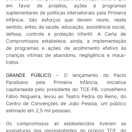
em favor de projetos, ações e programas
suplementares de políticas intersetoriais pela Primeira
Infância. São esforços que devem reunir, neste
sentido, entes da saúde, educação, assistência social,
defesa, controle e proteção infantil. A Carta de
Compromissos estabelece, ainda, a implementação
de programas e ações de acolhimento efetivo às
crianças vítimas de abandono, negligência e maus-
tratos.
GRANDE PÚBLICO
– O lançamento do Pacto
Paraibano pela Primeira Infância, iniciativa
capitaneada pelo presidente do TCE-PB, conselheiro
Fábio Nogueira, levou ao Teatro Pedra do Reino, do
Centro de Convenções de João Pessoa, um público
estimado em 2,5 mil pessoas.
Os compromissos ali estabelecidos tiveram as
assinaturas dos representantes do próprio TCE, do