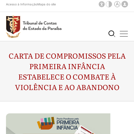
Acesso à Informação
Mapa do site
CARTA DE COMPROMISSOS PELA
PRIMEIRA INFÂNCIA
ESTABELECE O COMBATE À
VIOLÊNCIA E AO ABANDONO