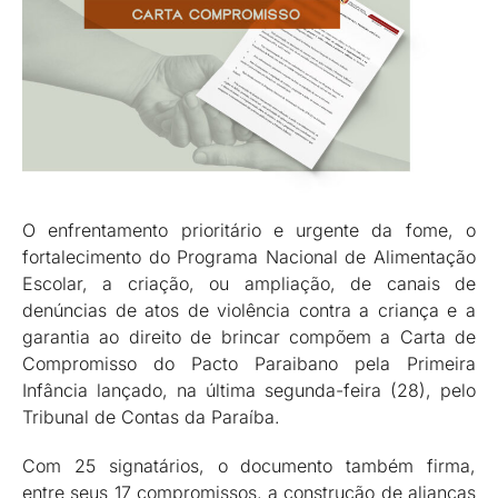
O enfrentamento prioritário e urgente da fome, o
fortalecimento do Programa Nacional de Alimentação
Escolar, a criação, ou ampliação, de canais de
denúncias de atos de violência contra a criança e a
garantia ao direito de brincar compõem a Carta de
Compromisso do Pacto Paraibano pela Primeira
Infância lançado, na última segunda-feira (28), pelo
Tribunal de Contas da Paraíba.
Com 25 signatários, o documento também firma,
entre seus 17 compromissos, a construção de alianças