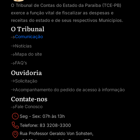
O Tribunal de Contas do Estado da Paraíba (TCE-PB)
exerce a função vital de fiscalizar as despesas e
receitas do estado e de seus respectivos Municípios.
O Tribunal
Comunicação
Notícias
Mapa do site
FAQ’s
Ouvidoria
Solicitação
Acompanhamento do pedido de acesso à informação
Contate-nos
Fale Conosco
Seg - Sex: 07h às 13h
Telefone: 83 3208-3300
Rua Professor Geraldo Von Sohsten,