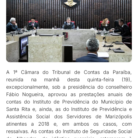
A 1ª Câmara do Tribunal de Contas da Paraíba,
reunida na manhã desta quinta-feira (19),
excepcionalmente, sob a presidência do conselheiro
Fábio Nogueira, aprovou as prestações anuais de
contas do Instituto de Previdência do Município de
Santa Rita e, ainda, as do Instituto de Previdência e
Assistência Social dos Servidores de Marizópolis
atinentes a 2018 e, em ambos os casos, com
ressalvas. As contas do Instituto de Seguridade Social