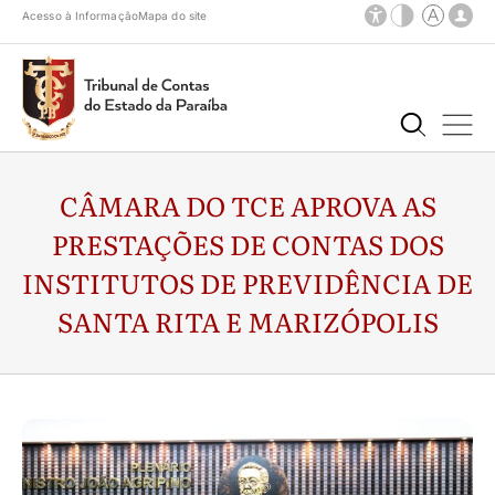
Acesso à Informação
Mapa do site
CÂMARA DO TCE APROVA AS
PRESTAÇÕES DE CONTAS DOS
INSTITUTOS DE PREVIDÊNCIA DE
SANTA RITA E MARIZÓPOLIS