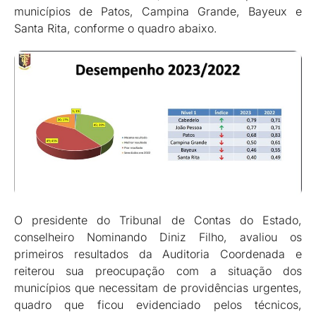
municípios de Patos, Campina Grande, Bayeux e
Santa Rita, conforme o quadro abaixo.
O presidente do Tribunal de Contas do Estado,
conselheiro Nominando Diniz Filho, avaliou os
primeiros resultados da Auditoria Coordenada e
reiterou sua preocupação com a situação dos
municípios que necessitam de providências urgentes,
quadro que ficou evidenciado pelos técnicos,