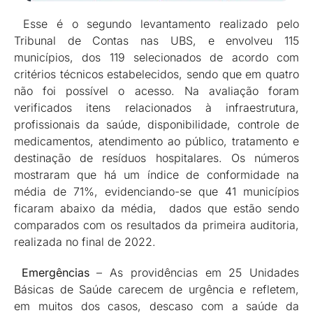
Esse é o segundo levantamento realizado pelo
Tribunal de Contas nas UBS, e envolveu 115
municípios, dos 119 selecionados de acordo com
critérios técnicos estabelecidos, sendo que em quatro
não foi possível o acesso. Na avaliação foram
verificados itens relacionados à infraestrutura,
profissionais da saúde, disponibilidade, controle de
medicamentos, atendimento ao público, tratamento e
destinação de resíduos hospitalares. Os números
mostraram que há um índice de conformidade na
média de 71%, evidenciando-se que 41 municípios
ficaram abaixo da média, dados que estão sendo
comparados com os resultados da primeira auditoria,
realizada no final de 2022.
Emergências
– As providências em 25 Unidades
Básicas de Saúde carecem de urgência e refletem,
em muitos dos casos, descaso com a saúde da