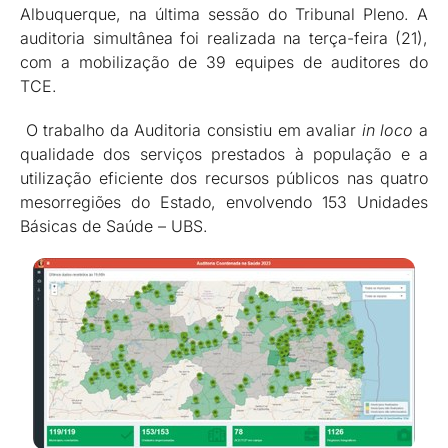
Albuquerque, na última sessão do Tribunal Pleno. A
auditoria simultânea foi realizada na terça-feira (21),
com a mobilização de 39 equipes de auditores do
TCE.
O trabalho da Auditoria consistiu em avaliar
in loco
a
qualidade dos serviços prestados à população e a
utilização eficiente dos recursos públicos nas quatro
mesorregiões do Estado, envolvendo 153 Unidades
Básicas de Saúde – UBS.