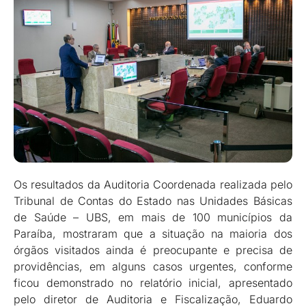
Os resultados da Auditoria Coordenada realizada pelo
Tribunal de Contas do Estado nas Unidades Básicas
de Saúde – UBS, em mais de 100 municípios da
Paraíba, mostraram que a situação na maioria dos
órgãos visitados ainda é preocupante e precisa de
providências, em alguns casos urgentes, conforme
ficou demonstrado no relatório inicial, apresentado
pelo diretor de Auditoria e Fiscalização, Eduardo