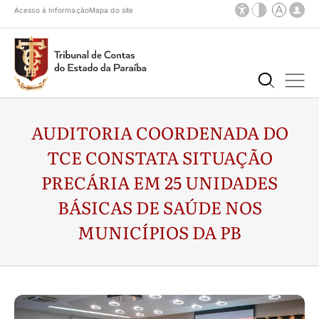
Acesso à Informação
Mapa do site
AUDITORIA COORDENADA DO
TCE CONSTATA SITUAÇÃO
PRECÁRIA EM 25 UNIDADES
BÁSICAS DE SAÚDE NOS
MUNICÍPIOS DA PB