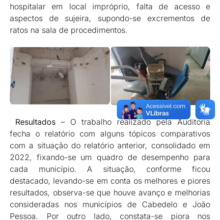
hospitalar em local impróprio, falta de acesso e
aspectos de sujeira, supondo-se excrementos de
ratos na sala de procedimentos.
Resultados
– O trabalho realizado pela Auditoria
fecha o relatório com alguns tópicos comparativos
com a situação do relatório anterior, consolidado em
2022, fixando-se um quadro de desempenho para
cada município. A situação, conforme ficou
destacado, levando-se em conta os melhores e piores
resultados, observa-se que houve avanço e melhorias
consideradas nos municípios de Cabedelo e João
Pessoa. Por outro lado, constata-se piora nos