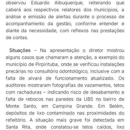
observou Eduardo Albuquerque, reiterando que
caberá aos respectivos relatores dos municípios, a
análise e emissão de alertas durante o processo de
acompanhamento da gestão, conforme entender e
diante da necessidade, com reflexos nas prestações
de contas.
Situações
– Na apresentação o diretor mostrou
alguns casos que chamaram a atenção, a exemplo do
município de Pirpirituba, onde se verificou instalações
precárias no consultório odontológico, inclusive com a
falta de alvará de funcionamento atualizado. Os
auditores mostraram fotografias de vazamentos, tetos
com rachaduras – indicando risco de desabamento e
falta de rebocos nas paredes da UBS no bairro de
Monte Santo, em Campina Grande. Em Belém,
depósitos de lixo contaminado nas proximidades do
refeitório. A situação mais grave foi detectada em
Santa Rita, onde constatou-se tetos caídos, lixo