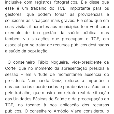
inclusive com registros fotográficos. Ele disse que
esse é um trabalho do TCE, importante para os
gestores, que podem tomar as providencias e
solucionar as situações mais graves. Ele citou que em
suas visitas itinerantes aos municípios tem verificado
exemplo de boa gestão da saúde pública, mas
também viu situações que preocupam o TCE, em
especial por se tratar de recursos públicos destinados
à saúde da população.
O conselheiro Fábio Nogueira, vice-presidente da
Corte, que no momento da apresentação presidia a
sessão – em virtude de momentânea ausência do
presidente Nominando Diniz, reiterou a importância
das auditorias coordenadas e parabenizou a Auditoria
pelo trabalho, que mostra um retrato real da situação
das Unidades Básicas de Saúde e da preocupação do
TCE, no tocante à boa aplicação dos recursos
públicos. O conselheiro Arnóbio Viana considerou o