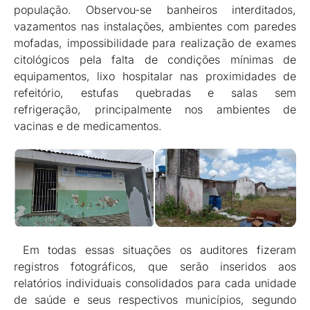
população. Observou-se banheiros interditados,
vazamentos nas instalações, ambientes com paredes
mofadas, impossibilidade para realização de exames
citológicos pela falta de condições mínimas de
equipamentos, lixo hospitalar nas proximidades de
refeitório, estufas quebradas e salas sem
refrigeração, principalmente nos ambientes de
vacinas e de medicamentos.
Em todas essas situações os auditores fizeram
registros fotográficos, que serão inseridos aos
relatórios individuais consolidados para cada unidade
de saúde e seus respectivos municípios, segundo