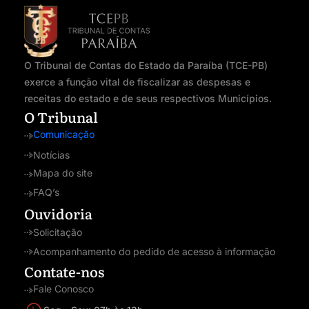
O Tribunal de Contas do Estado da Paraíba (TCE-PB)
exerce a função vital de fiscalizar as despesas e
receitas do estado e de seus respectivos Municípios.
O Tribunal
Comunicação
Notícias
Mapa do site
FAQ’s
Ouvidoria
Solicitação
Acompanhamento do pedido de acesso à informação
Contate-nos
Fale Conosco