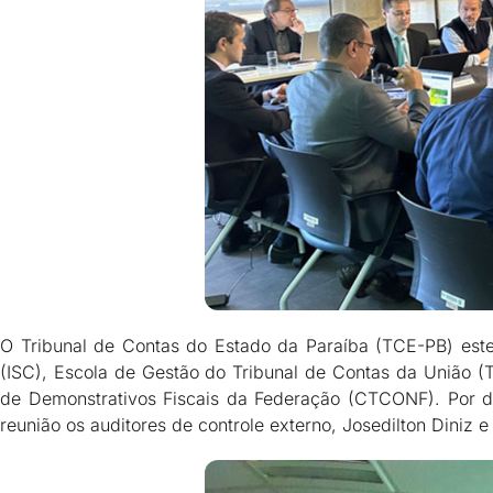
O Tribunal de Contas do Estado da Paraíba (TCE-PB) este
(ISC), Escola de Gestão do Tribunal de Contas da União 
de Demonstrativos Fiscais da Federação (CTCONF). Por d
reunião os auditores de controle externo, Josedilton Diniz