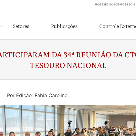
Acessibilidade
Acesso à
Setores
Publicações
Controle Extern
ARTICIPARAM DA 34ª REUNIÃO DA C
TESOURO NACIONAL
Por Edição: Fábia Carolino