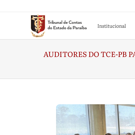
Institucional
AUDITORES DO TCE-PB P