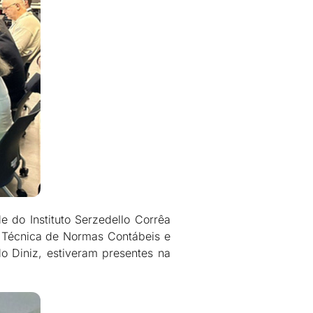
 do Instituto Serzedello Corrêa
a Técnica de Normas Contábeis e
 Diniz, estiveram presentes na