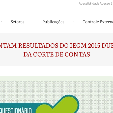
Acessibilidade
Acesso à
Setores
Publicações
Controle Extern
NTAM RESULTADOS DO IEGM 2015 DU
DA CORTE DE CONTAS