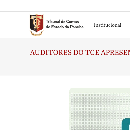
Institucional
AUDITORES DO TCE APRESE