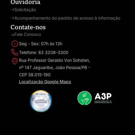
Ouvidoria
Solicitação
Acompanhamento do pedido de acesso à informação
Contate-nos
Fale Conosco
Seg - Sex: 07h às 13h
Telefone: 83 3208-3300
Rua Professor Geraldo Von Sohsten,
nº 147 Jaguaribe, João Pessoa/PB -
CEP 58.015-190
Localização Google Maps