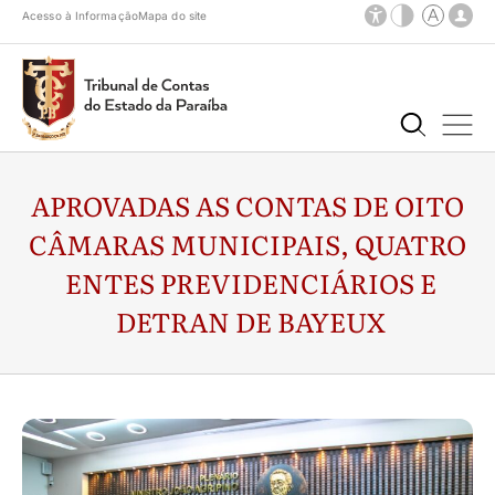
Acesso à Informação
Mapa do site
APROVADAS AS CONTAS DE OITO
CÂMARAS MUNICIPAIS, QUATRO
ENTES PREVIDENCIÁRIOS E
DETRAN DE BAYEUX