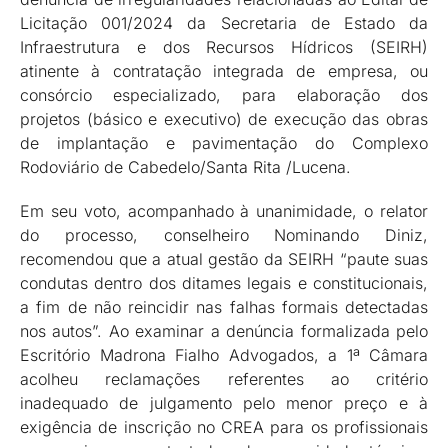
Licitação 001/2024 da Secretaria de Estado da
Infraestrutura e dos Recursos Hídricos (SEIRH)
atinente à contratação integrada de empresa, ou
consórcio especializado, para elaboração dos
projetos (básico e executivo) de execução das obras
de implantação e pavimentação do Complexo
Rodoviário de Cabedelo/Santa Rita /Lucena.
Em seu voto, acompanhado à unanimidade, o relator
do processo, conselheiro Nominando Diniz,
recomendou que a atual gestão da SEIRH “paute suas
condutas dentro dos ditames legais e constitucionais,
a fim de não reincidir nas falhas formais detectadas
nos autos”. Ao examinar a denúncia formalizada pelo
Escritório Madrona Fialho Advogados, a 1ª Câmara
acolheu reclamações referentes ao critério
inadequado de julgamento pelo menor preço e à
exigência de inscrição no CREA para os profissionais