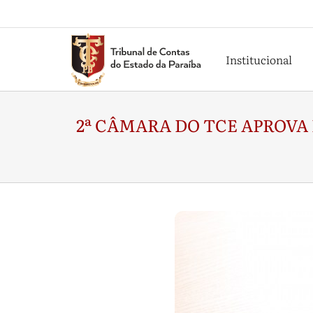
Institucional
2ª CÂMARA DO TCE APROVA