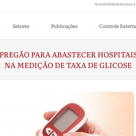
Acessibilidade
Acesso à
Setores
Publicações
Controle Extern
 PREGÃO PARA ABASTECER HOSPITA
NA MEDIÇÃO DE TAXA DE GLICOSE