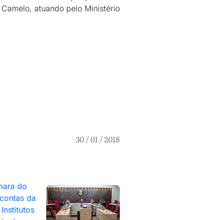
Camelo, atuando pelo Ministério
30 / 01 / 2018
mara do
contas da
Institutos