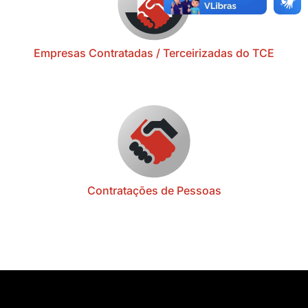
Empresas Contratadas / Terceirizadas do TCE
Contratações de Pessoas