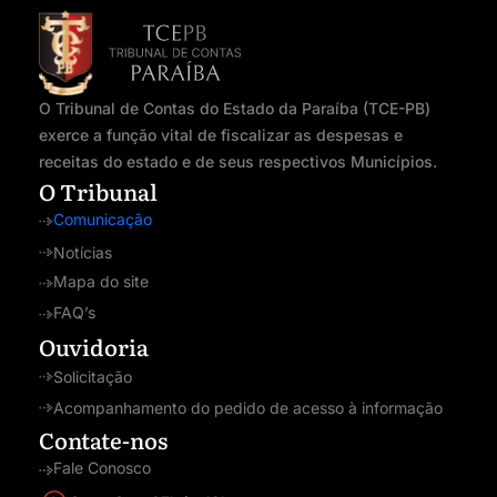
O Tribunal de Contas do Estado da Paraíba (TCE-PB)
exerce a função vital de fiscalizar as despesas e
receitas do estado e de seus respectivos Municípios.
O Tribunal
Comunicação
Notícias
Mapa do site
FAQ’s
Ouvidoria
Solicitação
Acompanhamento do pedido de acesso à informação
Contate-nos
Fale Conosco