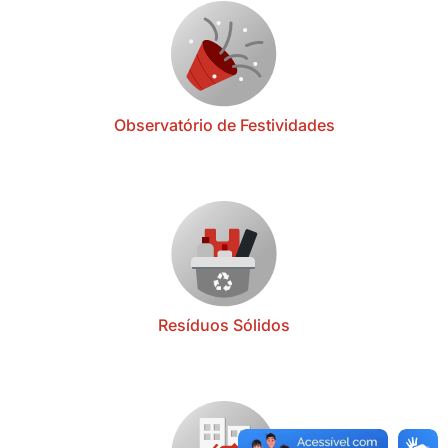
Observatório de Festividades
Resíduos Sólidos