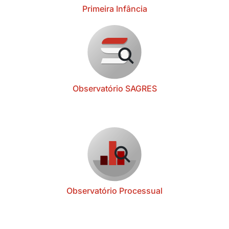
Primeira Infância
Observatório SAGRES
Observatório Processual