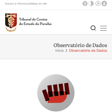
Acesso à Informação
Mapa do site
Observatório de Dados
Início
Observatório de Dados