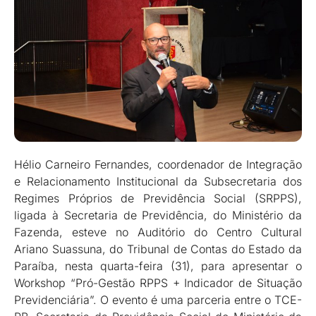
Hélio Carneiro Fernandes, coordenador de Integração
e Relacionamento Institucional da Subsecretaria dos
Regimes Próprios de Previdência Social (SRPPS),
ligada à Secretaria de Previdência, do Ministério da
Fazenda, esteve no Auditório do Centro Cultural
Ariano Suassuna, do Tribunal de Contas do Estado da
Paraíba, nesta quarta-feira (31), para apresentar o
Workshop “Pró-Gestão RPPS + Indicador de Situação
Previdenciária”. O evento é uma parceria entre o TCE-