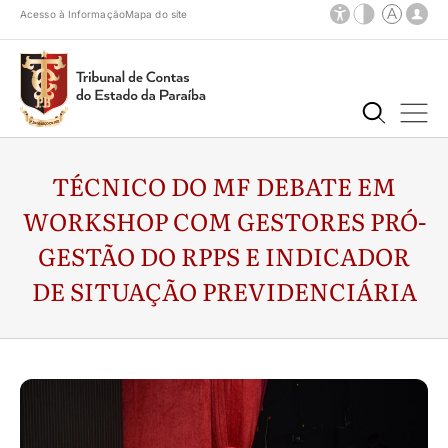
Acesso à Informação
Mapa do site
TÉCNICO DO MF DEBATE EM
WORKSHOP COM GESTORES PRÓ-
GESTÃO DO RPPS E INDICADOR
DE SITUAÇÃO PREVIDENCIÁRIA