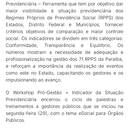
Previdenciária – Ferramenta que tem por objetivo dar
maior visibilidade à situação previdenciária dos
Regimes Próprios de Previdência Social (RPPS) dos
Estados, Distrito Federal e Municípios, fornecer
critérios objetivos de comparação e maior controle
social. Os indicadores se dividem em três categorias:
Conformidade, Transparência e Equilíbrio. Os
números mostram a necessidade de adequação e
profissionalização na gestão dos 71 RPPS da Paraíba,
e reforçam a importância da realização de eventos
como este no Estado, capacitando os gestores e os
impulsionando ao avanço.
O Workshop Pró-Gestão + Indicador da Situação
Previdenciária encerrou o ciclo de palestras e
treinamentos a gestores públicos que se iniciou na
segunda-feira (29), com o tema eSocial para Órgãos
Públicos.