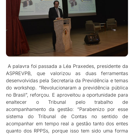
A palavra foi passada a Léa Praxedes, presidente da
ASPREVPB, que valorizou as duas ferramentas
desenvolvidas pela Secretaria da Previdência e temas
do workshop. “Revolucionaram a previdência pública
no Brasil”, reforçou. E aproveitou a oportunidade para
enaltecer o Tribunal pelo trabalho de
acompanhamento da gestão: “Parabenizo por esse
sistema do Tribunal de Contas no sentido de
acompanhar em tempo real a gestão tanto dos entes
quanto dos RPPSs, porque isso tem sido uma forma