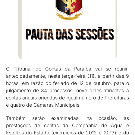
O Tribunal de Contas da Paraíba vai se reunir,
antecipadamente, nesta terça-feira (11), a partir das 9
horas, em razão do feriado de 12 de outubro, para o
julgamento de 34 processos, nove deles atinentes a
contas anuais oriundas de igual número de Prefeituras
e quatro de Câmaras Municipais.
Também serão examinadas, na ocasião, as
prestações de contas da Companhia de Água e
Esgotos do Estado (exercícios de 2012 e 2013) e do