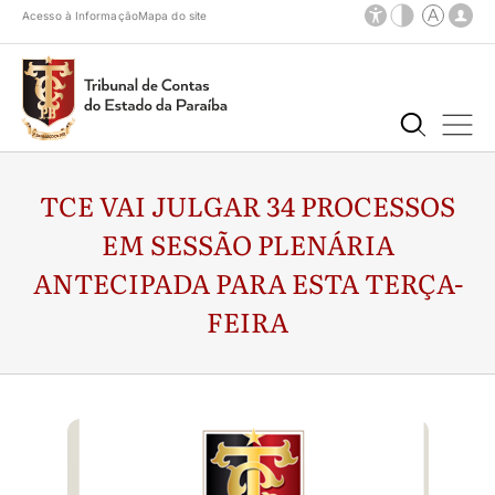
Acesso à Informação
Mapa do site
TCE VAI JULGAR 34 PROCESSOS
EM SESSÃO PLENÁRIA
ANTECIPADA PARA ESTA TERÇA-
FEIRA