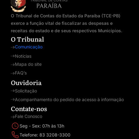
O Tribunal de Contas do Estado da Paraíba (TCE-PB)
exerce a função vital de fiscalizar as despesas e
receitas do estado e de seus respectivos Municípios.
O Tribunal
Comunicação
Notícias
Mapa do site
FAQ’s
Ouvidoria
Solicitação
Acompanhamento do pedido de acesso à informação
Contate-nos
Fale Conosco
Seg - Sex: 07h às 13h
Telefone: 83 3208-3300