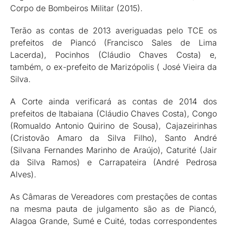
Corpo de Bombeiros Militar (2015).
Terão as contas de 2013 averiguadas pelo TCE os
prefeitos de Piancó (Francisco Sales de Lima
Lacerda), Pocinhos (Cláudio Chaves Costa) e,
também, o ex-prefeito de Marizópolis ( José Vieira da
Silva.
A Corte ainda verificará as contas de 2014 dos
prefeitos de Itabaiana (Cláudio Chaves Costa), Congo
(Romualdo Antonio Quirino de Sousa), Cajazeirinhas
(Cristovão Amaro da Silva Filho), Santo André
(Silvana Fernandes Marinho de Araújo), Caturité (Jair
da Silva Ramos) e Carrapateira (André Pedrosa
Alves).
As Câmaras de Vereadores com prestações de contas
na mesma pauta de julgamento são as de Piancó,
Alagoa Grande, Sumé e Cuité, todas correspondentes