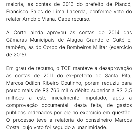
maioria, as contas de 2013 do prefeito de Piancó,
Francisco Sales de Lima Lacerda, conforme voto do
relator Arnóbio Viana. Cabe recurso.
A Corte ainda aprovou às contas de 2014 das
Câmaras Municipais de Alagoa Grande e Cuité e,
também, as do Corpo de Bombeiros Militar (exercício
de 2015).
Em grau de recurso, o TCE manteve a desaprovação
às contas de 2011 do ex-prefeito de Santa Rita,
Marcos Odilon Ribeiro Coutinho, porém reduziu para
pouco mais de R$ 766 mil o débito superior a R$ 2,5
milhões a este inicialmente imputado, após a
comprovação documental, desta feita, de gastos
públicos ordenados por ele no exercício em questão.
O processo teve a relatoria do conselheiro Marcos
Costa, cujo voto foi seguido à unanimidade.