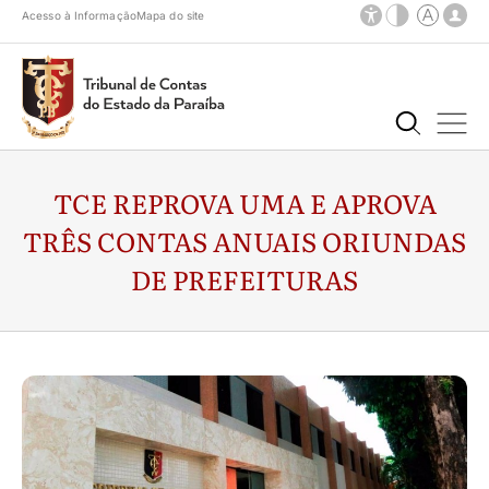
Acesso à Informação
Mapa do site
TCE REPROVA UMA E APROVA
TRÊS CONTAS ANUAIS ORIUNDAS
DE PREFEITURAS