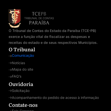
O Tribunal de Contas do Estado da Paraíba (TCE-PB)
exerce a função vital de fiscalizar as despesas e
receitas do estado e de seus respectivos Municípios.
O Tribunal
Comunicação
Notícias
Mapa do site
FAQ’s
Ouvidoria
Solicitação
Acompanhamento do pedido de acesso à informação
Contate-nos
Fale Conosco