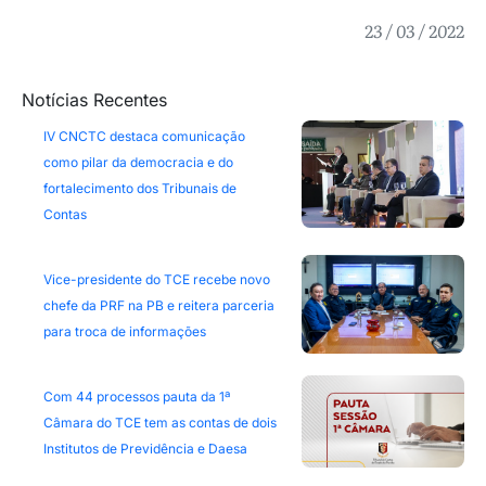
23 / 03 / 2022
Notícias Recentes
IV CNCTC destaca comunicação
como pilar da democracia e do
fortalecimento dos Tribunais de
Contas
Vice-presidente do TCE recebe novo
chefe da PRF na PB e reitera parceria
para troca de informações
Com 44 processos pauta da 1ª
Câmara do TCE tem as contas de dois
Institutos de Previdência e Daesa