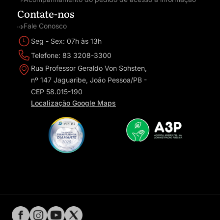
Contate-nos
Fale Conosco
Seg - Sex: 07h às 13h
Telefone: 83 3208-3300
Rua Professor Geraldo Von Sohsten,
nº 147 Jaguaribe, João Pessoa/PB -
CEP 58.015-190
Localização Google Maps