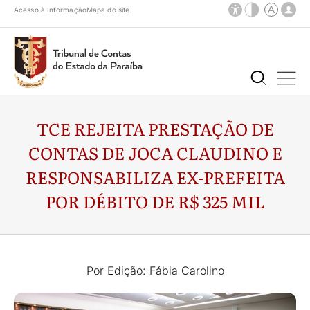
Acesso à Informação
Mapa do site
TCE REJEITA PRESTAÇÃO DE
CONTAS DE JOCA CLAUDINO E
RESPONSABILIZA EX-PREFEITA
POR DÉBITO DE R$ 325 MIL
Por Edição: Fábia Carolino