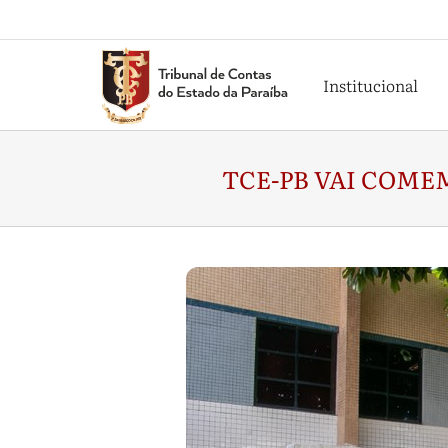
Institucional
TCE-PB VAI COMEM