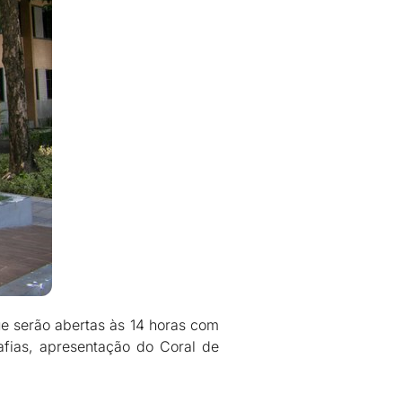
e serão abertas às 14 horas com
afias, apresentação do Coral de