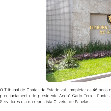
O Tribunal de Contas do Estado vai completar os 46 anos 
pronunciamento do presidente André Carlo Torres Pontes,
Servidores e a do repentista Oliveira de Panelas.