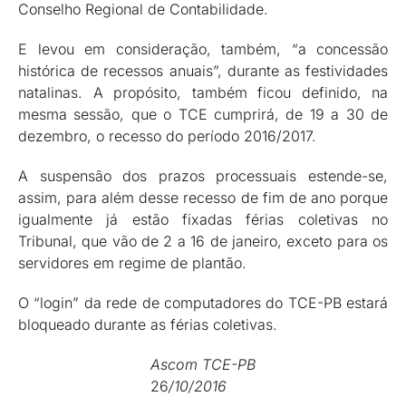
Conselho Regional de Contabilidade.
E levou em consideração, também, “a concessão
histórica de recessos anuais”, durante as festividades
natalinas. A propósito, também ficou definido, na
mesma sessão, que o TCE cumprirá, de 19 a 30 de
dezembro, o recesso do período 2016/2017.
A suspensão dos prazos processuais estende-se,
assim, para além desse recesso de fim de ano porque
igualmente já estão fixadas férias coletivas no
Tribunal, que vão de 2 a 16 de janeiro, exceto para os
servidores em regime de plantão.
O “login” da rede de computadores do TCE-PB estará
bloqueado durante as férias coletivas.
Ascom TCE-PB
26
/10/2016