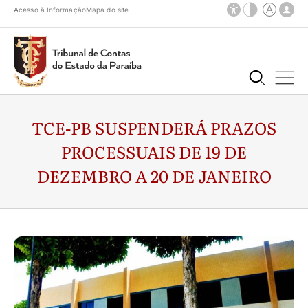
Acesso à Informação
Mapa do site
TCE-PB SUSPENDERÁ PRAZOS
PROCESSUAIS DE 19 DE
DEZEMBRO A 20 DE JANEIRO