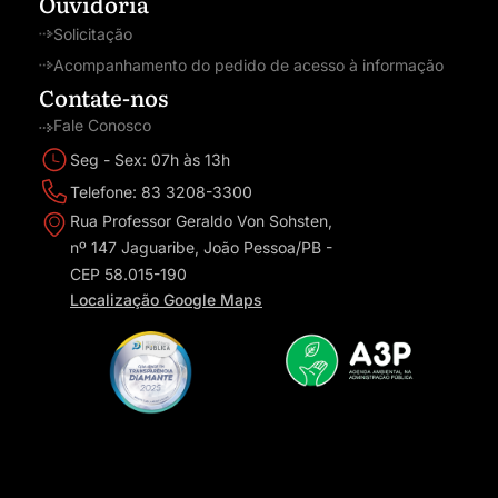
Ouvidoria
Solicitação
Acompanhamento do pedido de acesso à informação
Contate-nos
Fale Conosco
Seg - Sex: 07h às 13h
Telefone: 83 3208-3300
Rua Professor Geraldo Von Sohsten,
nº 147 Jaguaribe, João Pessoa/PB -
CEP 58.015-190
Localização Google Maps