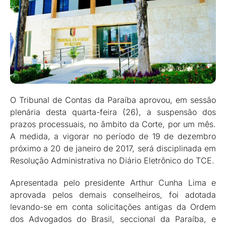
O Tribunal de Contas da Paraíba aprovou, em sessão
plenária desta quarta-feira (26), a suspensão dos
prazos processuais, no âmbito da Corte, por um mês.
A medida, a vigorar no período de 19 de dezembro
próximo a 20 de janeiro de 2017, será disciplinada em
Resolução Administrativa no Diário Eletrônico do TCE.
Apresentada pelo presidente Arthur Cunha Lima e
aprovada pelos demais conselheiros, foi adotada
levando-se em conta solicitações antigas da Ordem
dos Advogados do Brasil, seccional da Paraíba, e