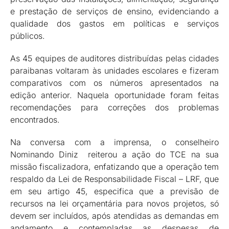
e prestação de serviços de ensino, evidenciando a
qualidade dos gastos em políticas e serviços
públicos.
As 45 equipes de auditores distribuídas pelas cidades
paraibanas voltaram às unidades escolares e fizeram
comparativos com os números apresentados na
edição anterior. Naquela oportunidade foram feitas
recomendações para correções dos problemas
encontrados.
Na conversa com a imprensa, o conselheiro
Nominando Diniz reiterou a ação do TCE na sua
missão fiscalizadora, enfatizando que a operação tem
respaldo da Lei de Responsabilidade Fiscal – LRF, que
em seu artigo 45, especifica que a previsão de
recursos na lei orçamentária para novos projetos, só
devem ser incluídos, após atendidas as demandas em
andamento e contempladas as despesas de