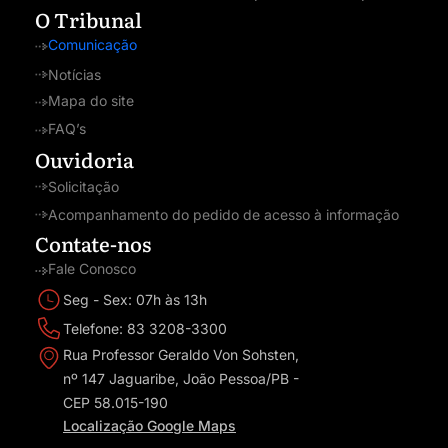
O Tribunal
Comunicação
Notícias
Mapa do site
FAQ’s
Ouvidoria
Solicitação
Acompanhamento do pedido de acesso à informação
Contate-nos
Fale Conosco
Seg - Sex: 07h às 13h
Telefone: 83 3208-3300
Rua Professor Geraldo Von Sohsten,
nº 147 Jaguaribe, João Pessoa/PB -
CEP 58.015-190
Localização Google Maps