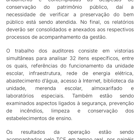
conservação do patrimônio público, daí a
necessidade de verificar a preservação do bem
público está sendo atendida. No final, os relatórios
deverão ser consolidados e anexados aos respectivos
processos de acompanhamento da gestão.
O trabalho dos auditores consiste em vistorias
simultâneas para analisar 32 itens específicos, entre
os quais, referências do funcionamento da unidade
escolar, infraestrutura, rede de energia elétrica,
abastecimento d’água, acesso à Internet, biblioteca da
unidade, merenda escolar, almoxarifado e
laboratórios especiais. Também estão sendo
examinados aspectos ligados à segurança, prevenção
de incêndios, limpeza e conservação dos
estabelecimentos de ensino.
Os resultados da operação estão sendo
acompanhados pelo TCE em tempo real, nos painéis