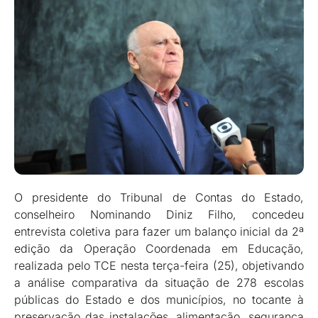
O presidente do Tribunal de Contas do Estado,
conselheiro Nominando Diniz Filho, concedeu
entrevista coletiva para fazer um balanço inicial da 2ª
edição da Operação Coordenada em Educação,
realizada pelo TCE nesta terça-feira (25), objetivando
a análise comparativa da situação de 278 escolas
públicas do Estado e dos municípios, no tocante à
preservação das instalações, alimentação, segurança