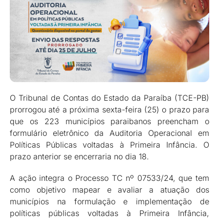
O Tribunal de Contas do Estado da Paraíba (TCE-PB)
prorrogou até a próxima sexta-feira (25) o prazo para
que os 223 municípios paraibanos preencham o
formulário eletrônico da Auditoria Operacional em
Políticas Públicas voltadas à Primeira Infância. O
prazo anterior se encerraria no dia 18.
A ação integra o Processo TC nº 07533/24, que tem
como objetivo mapear e avaliar a atuação dos
municípios na formulação e implementação de
políticas públicas voltadas à Primeira Infância,