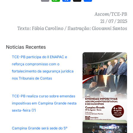
Ascom/TCE-PB
21 / 07 / 2025
Texto: Fábia Carolino / Ilustração: Giovanni Santos
Notícias Recentes
TCE-PB participa do II ENAPAC e
reforça compromisso com o
fortalecimento da segurança jurídica
nos Tribunais de Contas
TCE-PB realiza curso sobre emendas
impositivas em Campina Grande nesta
sexta-feira (7)
Campina Grande será sede do 5º