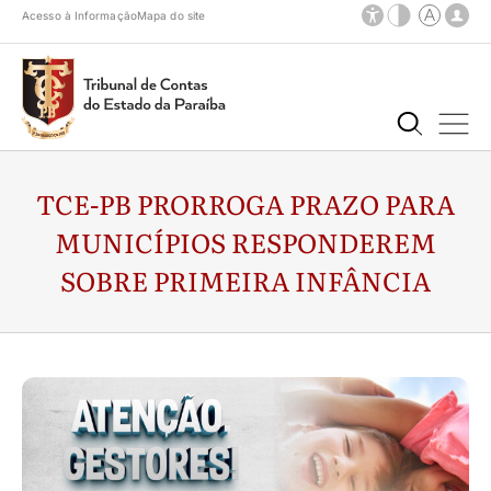
Acesso à Informação
Mapa do site
TCE-PB PRORROGA PRAZO PARA
MUNICÍPIOS RESPONDEREM
SOBRE PRIMEIRA INFÂNCIA