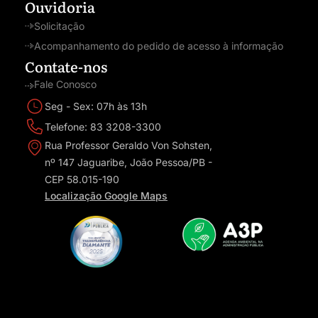
Ouvidoria
Solicitação
Acompanhamento do pedido de acesso à informação
Contate-nos
Fale Conosco
Seg - Sex: 07h às 13h
Telefone: 83 3208-3300
Rua Professor Geraldo Von Sohsten,
nº 147 Jaguaribe, João Pessoa/PB -
CEP 58.015-190
Localização Google Maps