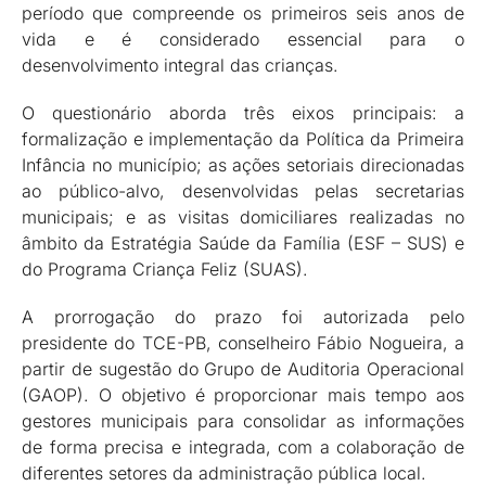
período que compreende os primeiros seis anos de
vida e é considerado essencial para o
desenvolvimento integral das crianças.
O questionário aborda três eixos principais: a
formalização e implementação da Política da Primeira
Infância no município; as ações setoriais direcionadas
ao público-alvo, desenvolvidas pelas secretarias
municipais; e as visitas domiciliares realizadas no
âmbito da Estratégia Saúde da Família (ESF – SUS) e
do Programa Criança Feliz (SUAS).
A prorrogação do prazo foi autorizada pelo
presidente do TCE-PB, conselheiro Fábio Nogueira, a
partir de sugestão do Grupo de Auditoria Operacional
(GAOP). O objetivo é proporcionar mais tempo aos
gestores municipais para consolidar as informações
de forma precisa e integrada, com a colaboração de
diferentes setores da administração pública local.