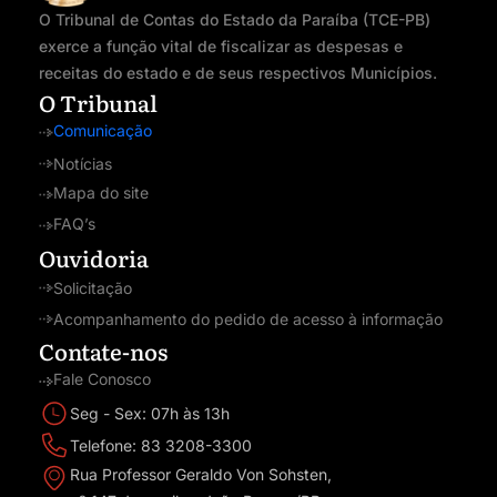
O Tribunal de Contas do Estado da Paraíba (TCE-PB)
exerce a função vital de fiscalizar as despesas e
receitas do estado e de seus respectivos Municípios.
O Tribunal
Comunicação
Notícias
Mapa do site
FAQ’s
Ouvidoria
Solicitação
Acompanhamento do pedido de acesso à informação
Contate-nos
Fale Conosco
Seg - Sex: 07h às 13h
Telefone: 83 3208-3300
Rua Professor Geraldo Von Sohsten,