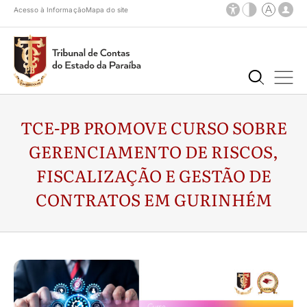
Acesso à Informação
Mapa do site
TCE-PB PROMOVE CURSO SOBRE
GERENCIAMENTO DE RISCOS,
FISCALIZAÇÃO E GESTÃO DE
CONTRATOS EM GURINHÉM