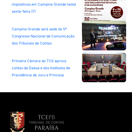
impositivas em Campina Grande nesta
sexta-feira (7)
Campina Grande será sede do 5º
Congresso Nacional de Comunicação
dos Tribunais de Contas
Primeira Câmara do TCE aprova
contas da Daesa e dos Institutos de
Previdência de Juru e Princesa