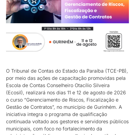
O Tribunal de Contas do Estado da Paraíba (TCE-PB),
por meio das ações de capacitação promovidas pela
Escola de Contas Conselheiro Otacílio Silveira
(Ecosil), realizará nos dias 11 e 12 de agosto de 2026
o curso “Gerenciamento de Riscos, Fiscalização e
Gestão de Contratos”, no município de Gurinhém. A
iniciativa integra o programa de qualificação
continuada voltado aos gestores e servidores públicos
municipais, com foco no fortalecimento da