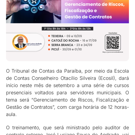
O Tribunal de Contas da Paraíba, por meio da Escola
de Contas Conselheiro Otacílio Silveira (Ecosil), dará
início neste mês de setembro a uma série de cursos
presenciais voltados para servidores municipais. O
tema será “Gerenciamento de Riscos, Fiscalização e
Gestão de Contratos”, com carga horária de 12 horas-
aula.
O treinamento, que será ministrado pelo auditor de
controle externo José Luciano Sousa de Andrade, vai