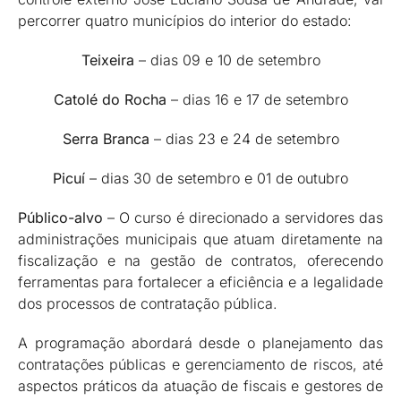
percorrer quatro municípios do interior do estado:
Teixeira
– dias 09 e 10 de setembro
Catolé do Rocha
– dias 16 e 17 de setembro
Serra Branca
– dias 23 e 24 de setembro
Picuí
– dias 30 de setembro e 01 de outubro
Público-alvo
– O curso é direcionado a servidores das
administrações municipais que atuam diretamente na
fiscalização e na gestão de contratos, oferecendo
ferramentas para fortalecer a eficiência e a legalidade
dos processos de contratação pública.
A programação abordará desde o planejamento das
contratações públicas e gerenciamento de riscos, até
aspectos práticos da atuação de fiscais e gestores de