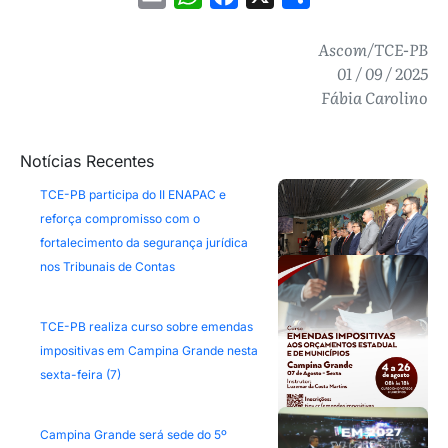
Ascom/TCE-PB
01 / 09 / 2025
Fábia Carolino
Notícias Recentes
TCE-PB participa do II ENAPAC e
reforça compromisso com o
fortalecimento da segurança jurídica
nos Tribunais de Contas
TCE-PB realiza curso sobre emendas
impositivas em Campina Grande nesta
sexta-feira (7)
Campina Grande será sede do 5º