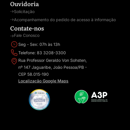
Ouvidoria
Solicitação
Acompanhamento do pedido de acesso à informação
Contate-nos
Fale Conosco
Seg - Sex: 07h às 13h
Telefone: 83 3208-3300
Rua Professor Geraldo Von Sohsten,
nº 147 Jaguaribe, João Pessoa/PB -
CEP 58.015-190
Localização Google Maps