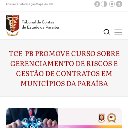
Acesso à Informação
Mapa do site
TCE-PB PROMOVE CURSO SOBRE
GERENCIAMENTO DE RISCOS E
GESTÃO DE CONTRATOS EM
MUNICÍPIOS DA PARAÍBA