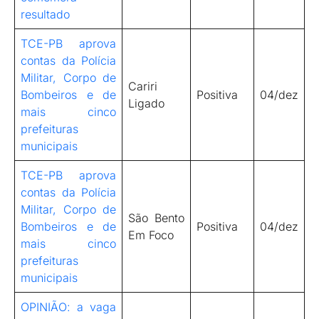
resultado
TCE-PB aprova
contas da Polícia
Militar, Corpo de
Cariri
Bombeiros e de
Positiva
04/dez
Ligado
mais cinco
prefeituras
municipais
TCE-PB aprova
contas da Polícia
Militar, Corpo de
São Bento
Bombeiros e de
Positiva
04/dez
Em Foco
mais cinco
prefeituras
municipais
OPINIÃO: a vaga