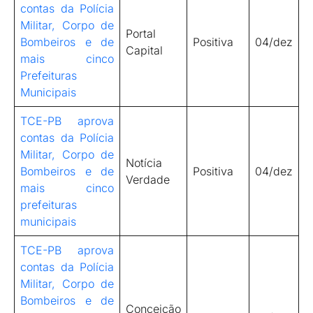
contas da Polícia
Militar, Corpo de
Portal
Bombeiros e de
Positiva
04/dez
Capital
mais cinco
Prefeituras
Municipais
TCE-PB aprova
contas da Polícia
Militar, Corpo de
Notícia
Bombeiros e de
Positiva
04/dez
Verdade
mais cinco
prefeituras
municipais
TCE-PB aprova
contas da Polícia
Militar, Corpo de
Bombeiros e de
Conceição