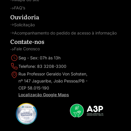
FAQ’s
Ouvidoria
Solicitação
Acompanhamento do pedido de acesso à informação
Contate-nos
Fale Conosco
Seg - Sex: 07h às 13h
Telefone: 83 3208-3300
Rua Professor Geraldo Von Sohsten,
nº 147 Jaguaribe, João Pessoa/PB -
CEP 58.015-190
Localização Google Maps