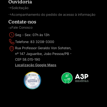
Ouvidoria
Solicitação
Acompanhamento do pedido de acesso à informação
Contate-nos
Fale Conosco
Seg - Sex: 07h às 13h
Telefone: 83 3208-3300
Rua Professor Geraldo Von Sohsten,
nº 147 Jaguaribe, João Pessoa/PB -
CEP 58.015-190
Localização Google Maps