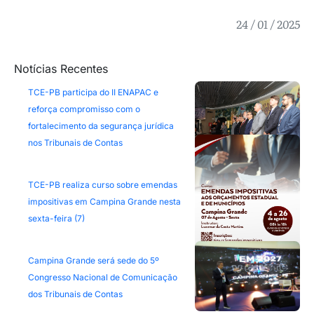
24 / 01 / 2025
Notícias Recentes
TCE-PB participa do II ENAPAC e
reforça compromisso com o
fortalecimento da segurança jurídica
nos Tribunais de Contas
TCE-PB realiza curso sobre emendas
impositivas em Campina Grande nesta
sexta-feira (7)
Campina Grande será sede do 5º
Congresso Nacional de Comunicação
dos Tribunais de Contas