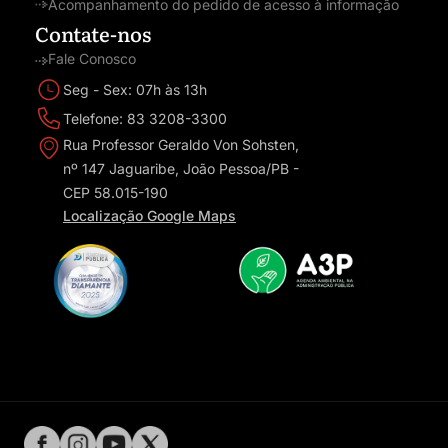
Acompanhamento do pedido de acesso à informação
Contate-nos
Fale Conosco
Seg - Sex: 07h às 13h
Telefone: 83 3208-3300
Rua Professor Geraldo Von Sohsten,
nº 147 Jaguaribe, João Pessoa/PB -
CEP 58.015-190
Localização Google Maps