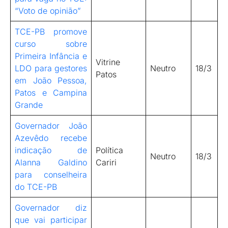
“Voto de opinião”
TCE-PB promove
curso sobre
Primeira Infância e
Vitrine
LDO para gestores
Neutro
18/3
Patos
em João Pessoa,
Patos e Campina
Grande
Governador João
Azevêdo recebe
indicação de
Política
Neutro
18/3
Alanna Galdino
Cariri
para conselheira
do TCE-PB
Governador diz
que vai participar