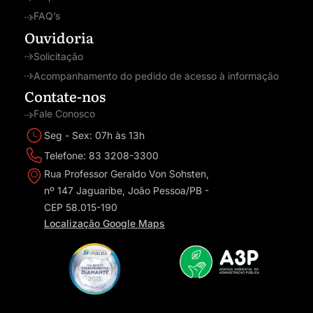
FAQ’s
Ouvidoria
Solicitação
Acompanhamento do pedido de acesso à informação
Contate-nos
Fale Conosco
Seg - Sex: 07h às 13h
Telefone: 83 3208-3300
Rua Professor Geraldo Von Sohsten,
nº 147 Jaguaribe, João Pessoa/PB -
CEP 58.015-190
Localização Google Maps