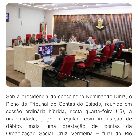
Sob a presidência do conselheiro Nominando Diniz, o
Pleno do Tribunal de Contas do Estado, reunido em
sessão ordinária híbrida, nesta quarta-feira (15), à
unanimidade, julgou irregular, com imputação de
débito, mais uma prestação de contas da
Organização Social Cruz Vermelha – filial do Rio