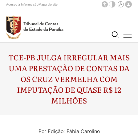
Acesso à Informação
Mapa do site
TCE-PB JULGA IRREGULAR MAIS
UMA PRESTAÇÃO DE CONTAS DA
OS CRUZ VERMELHA COM
IMPUTAÇÃO DE QUASE R$ 12
MILHÕES
Por Edição: Fábia Carolino