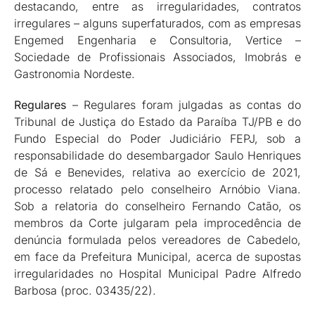
destacando, entre as irregularidades, contratos
irregulares – alguns superfaturados, com as empresas
Engemed Engenharia e Consultoria, Vertice –
Sociedade de Profissionais Associados, Imobrás e
Gastronomia Nordeste.
Regulares
– Regulares foram julgadas as contas do
Tribunal de Justiça do Estado da Paraíba TJ/PB e do
Fundo Especial do Poder Judiciário FEPJ, sob a
responsabilidade do desembargador Saulo Henriques
de Sá e Benevides, relativa ao exercício de 2021,
processo relatado pelo conselheiro Arnóbio Viana.
Sob a relatoria do conselheiro Fernando Catão, os
membros da Corte julgaram pela improcedência de
denúncia formulada pelos vereadores de Cabedelo,
em face da Prefeitura Municipal, acerca de supostas
irregularidades no Hospital Municipal Padre Alfredo
Barbosa (proc. 03435/22).