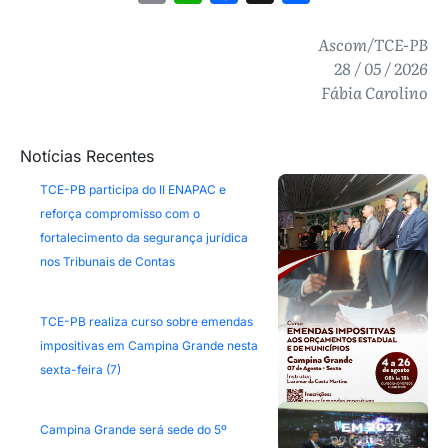
Ascom/TCE-PB
28 / 05 / 2026
Fábia Carolino
Notícias Recentes
TCE-PB participa do II ENAPAC e
reforça compromisso com o
fortalecimento da segurança jurídica
nos Tribunais de Contas
TCE-PB realiza curso sobre emendas
impositivas em Campina Grande nesta
sexta-feira (7)
Campina Grande será sede do 5º