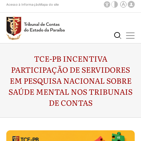
Acesso à Informação
Mapa do site
TCE-PB INCENTIVA
PARTICIPAÇÃO DE SERVIDORES
EM PESQUISA NACIONAL SOBRE
SAÚDE MENTAL NOS TRIBUNAIS
DE CONTAS