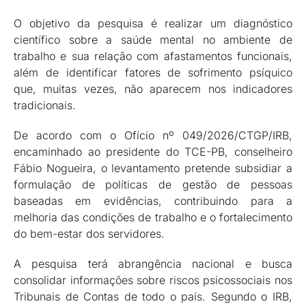
O objetivo da pesquisa é realizar um diagnóstico
científico sobre a saúde mental no ambiente de
trabalho e sua relação com afastamentos funcionais,
além de identificar fatores de sofrimento psíquico
que, muitas vezes, não aparecem nos indicadores
tradicionais.
De acordo com o Ofício nº 049/2026/CTGP/IRB,
encaminhado ao presidente do TCE-PB, conselheiro
Fábio Nogueira, o levantamento pretende subsidiar a
formulação de políticas de gestão de pessoas
baseadas em evidências, contribuindo para a
melhoria das condições de trabalho e o fortalecimento
do bem-estar dos servidores.
A pesquisa terá abrangência nacional e busca
consolidar informações sobre riscos psicossociais nos
Tribunais de Contas de todo o país. Segundo o IRB,