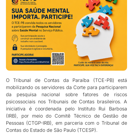
O Tribunal de Contas da Paraíba (TCE-PB) está
mobilizando os servidores da Corte para participarem
da pesquisa nacional sobre fatores de riscos
psicossociais nos Tribunais de Contas brasileiros. A
iniciativa é coordenada pelo Instituto Rui Barbosa
(IRB), por meio do Comitê Técnico de Gestão de
Pessoas (CTGP-IRB), em parceria com o Tribunal de
Contas do Estado de São Paulo (TCESP).