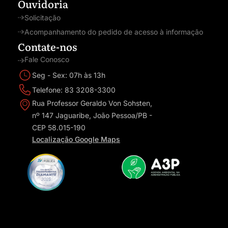
Ouvidoria
Solicitação
Acompanhamento do pedido de acesso à informação
Contate-nos
Fale Conosco
Seg - Sex: 07h às 13h
Telefone: 83 3208-3300
Rua Professor Geraldo Von Sohsten,
nº 147 Jaguaribe, João Pessoa/PB -
CEP 58.015-190
Localização Google Maps