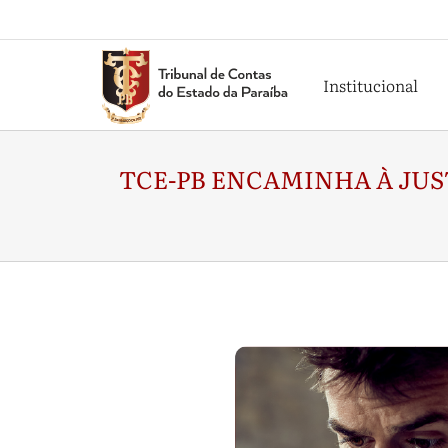
Institucional
TCE-PB ENCAMINHA À JUS