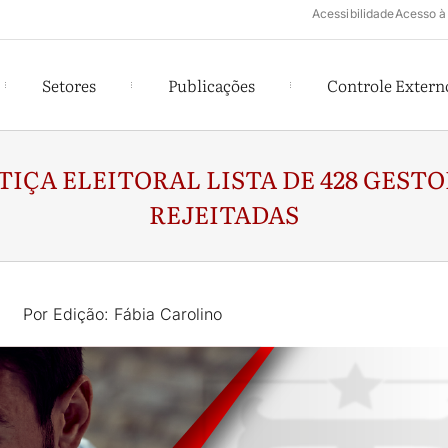
Acessibilidade
Acesso à
Setores
Publicações
Controle Extern
TIÇA ELEITORAL LISTA DE 428 GEST
REJEITADAS
Por Edição: Fábia Carolino