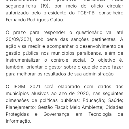
segunda-feira (19), por meio de ofício circular
autorizado pelo presidente do TCE-PB, conselheiro
Fernando Rodrigues Catão.
O prazo para responder o questionário vai até
20/09/2021, sob pena das sanções pertinentes. A
ação visa medir e acompanhar o desenvolvimento da
gestão pública nos municípios paraibanos, além de
instrumentalizar o controle social. O objetivo é,
também, orientar o gestor sobre o que ele deve fazer
para melhorar os resultados de sua administração.
O IEGM 2021 será elaborado com dados dos
municípios alusivos ao ano de 2020, nas seguintes
dimensões de políticas públicas: Educação; Saúde;
Planejamento; Gestão Fiscal; Meio Ambiente; Cidades
Protegidas e Governança em Tecnologia da
Informação.