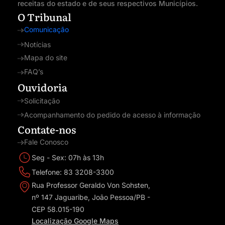
receitas do estado e de seus respectivos Municípios.
O Tribunal
Comunicação
Notícias
Mapa do site
FAQ’s
Ouvidoria
Solicitação
Acompanhamento do pedido de acesso à informação
Contate-nos
Fale Conosco
Seg - Sex: 07h às 13h
Telefone: 83 3208-3300
Rua Professor Geraldo Von Sohsten,
nº 147 Jaguaribe, João Pessoa/PB -
CEP 58.015-190
Localização Google Maps