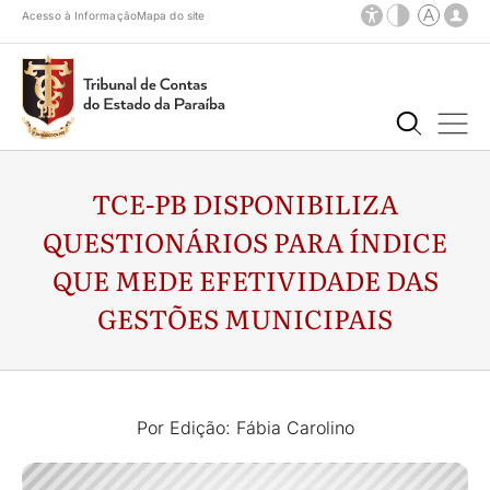
Acesso à Informação
Mapa do site
TCE-PB DISPONIBILIZA
QUESTIONÁRIOS PARA ÍNDICE
QUE MEDE EFETIVIDADE DAS
GESTÕES MUNICIPAIS
Por Edição: Fábia Carolino