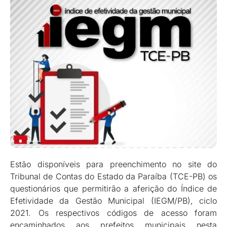
Estão disponíveis para preenchimento no site do
Tribunal de Contas do Estado da Paraíba (TCE-PB) os
questionários que permitirão a aferição do Índice de
Efetividade da Gestão Municipal (IEGM/PB), ciclo
2021. Os respectivos códigos de acesso foram
encaminhados aos prefeitos municipais nesta