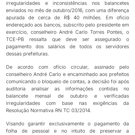
irregularidades e inconsistências nos balancetes
enviados no mês de outubro/2016, com uma diferença
apurada de cerca de R$ 40 milhões. Em ofício
endereçado aos bancos, subscrito pelo presidente em
exercício, conselheiro André Carlo Torres Pontes, o
TCE-PB ressalta que deve ser assegurado o
pagamento dos salários de todos os servidores
dessas prefeituras.
De acordo com ofício circular, assinado pelo
conselheiro André Carlo e encaminhado aos prefeitos
comunicando o bloqueio de contas, a decisão foi após
auditoria analisar as informações contidas no
balancete mensal de outubro e verificadas
irregularidades com base nas exigências da
Resolução Normativa RN TC 03/2014.
Visando garantir exclusivamente o pagamento da
folha de pessoal e no intuito de preservar a