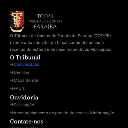
O Tribunal de Contas do Estado da Paraíba (TCE-PB)
exerce a função vital de fiscalizar as despesas e
receitas do estado e de seus respectivos Municípios.
O Tribunal
Comunicação
Notícias
Mapa do site
FAQ’s
Ouvidoria
Solicitação
Acompanhamento do pedido de acesso à informação
Contate-nos