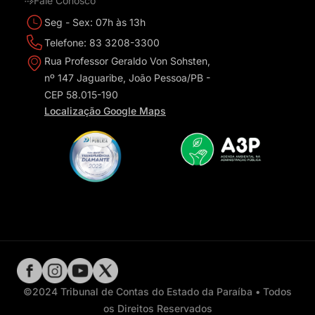
Fale Conosco
Seg - Sex: 07h às 13h
Telefone: 83 3208-3300
Rua Professor Geraldo Von Sohsten,
nº 147 Jaguaribe, João Pessoa/PB -
CEP 58.015-190
Localização Google Maps
©2024 Tribunal de Contas do Estado da Paraíba • Todos
os Direitos Reservados