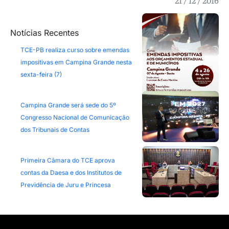
Notícias Recentes
TCE-PB realiza curso sobre emendas
impositivas em Campina Grande nesta
sexta-feira (7)
Campina Grande será sede do 5º
Congresso Nacional de Comunicação
dos Tribunais de Contas
Primeira Câmara do TCE aprova
contas da Daesa e dos Institutos de
Previdência de Juru e Princesa