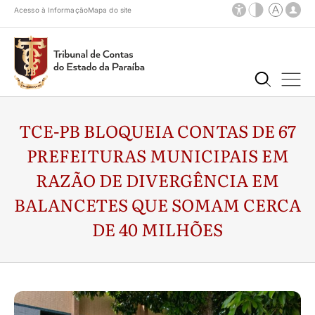
Acesso à Informação
Mapa do site
TCE-PB BLOQUEIA CONTAS DE 67
PREFEITURAS MUNICIPAIS EM
RAZÃO DE DIVERGÊNCIA EM
BALANCETES QUE SOMAM CERCA
DE 40 MILHÕES