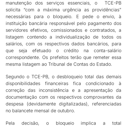
manutenção dos serviços essenciais, o TCE-PB
solicita “com a máxima urgência as providências”
necessárias para o bloqueio. E pede o envio, à
instituição bancária responsável pelo pagamento dos
servidores efetivos, comissionados e contratados, a
listagem contendo a individualização de todos os
salários, com os respectivos dados bancários, para
que seja efetuado o crédito na conta-salário
correspondente. Os prefeitos terão que remeter essa
mesma listagem ao Tribunal de Contas do Estado.
Segundo o TCE-PB, o desbloqueio total das demais
disponibilidades financeiras fica condicionado à
correção das inconsistência e a apresentação da
documentação com os respectivos comprovantes da
despesa (devidamente digitalizadas), referenciadas
no balancete mensal de outubro.
Pela decisão, o bloqueio implica a total