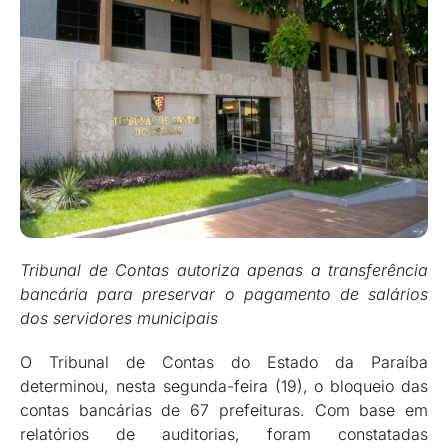
Tribunal de Contas autoriza apenas a transferência
bancária para preservar o pagamento de salários
dos servidores municipais
O Tribunal de Contas do Estado da Paraíba
determinou, nesta segunda-feira (19), o bloqueio das
contas bancárias de 67 prefeituras. Com base em
relatórios de auditorias, foram constatadas